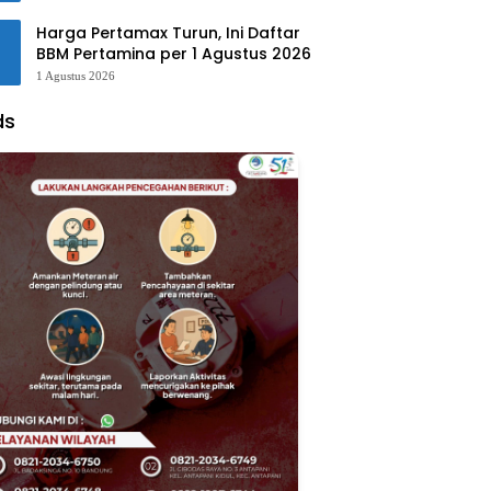
Harga Pertamax Turun, Ini Daftar
BBM Pertamina per 1 Agustus 2026
1 Agustus 2026
ds