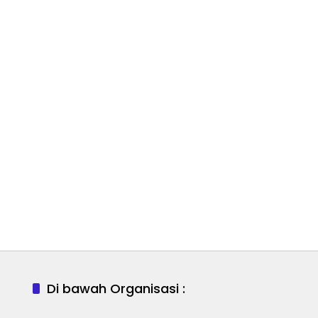
Di bawah Organisasi :