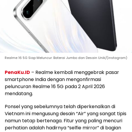
Realme 16 5G Siap Meluncur: Baterai Jumbo dan Desain Unik/(instagram)
PenaKu.ID
– Realme kembali menggebrak pasar
smartphone India dengan mengonfirmasi
peluncuran Realme 16 5G pada 2 April 2026
mendatang.
Ponsel yang sebelumnya telah diperkenalkan di
Vietnam ini mengusung desain “Air” yang sangat tipis
namun tetap bertenaga. Fitur yang paling mencuri
perhatian adalah hadirnya “selfie mirror” di bagian