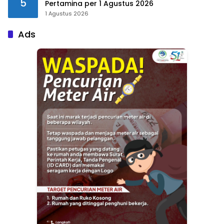
5
Pertamina per 1 Agustus 2026
1 Agustus 2026
Ads