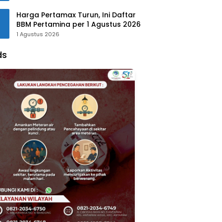
Harga Pertamax Turun, Ini Daftar
BBM Pertamina per 1 Agustus 2026
1 Agustus 2026
ds