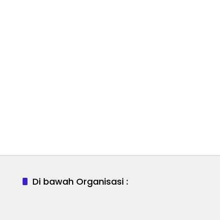
Di bawah Organisasi :