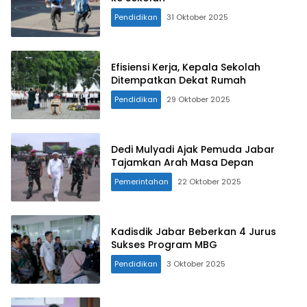
Pendidikan
31 Oktober 2025
Efisiensi Kerja, Kepala Sekolah
Ditempatkan Dekat Rumah
Pendidikan
29 Oktober 2025
Dedi Mulyadi Ajak Pemuda Jabar
Tajamkan Arah Masa Depan
Pemerintahan
22 Oktober 2025
Kadisdik Jabar Beberkan 4 Jurus
Sukses Program MBG
Pendidikan
3 Oktober 2025