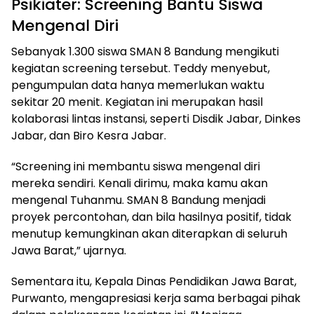
Psikiater: Screening Bantu Siswa
Mengenal Diri
Sebanyak 1.300 siswa SMAN 8 Bandung mengikuti
kegiatan screening tersebut. Teddy menyebut,
pengumpulan data hanya memerlukan waktu
sekitar 20 menit. Kegiatan ini merupakan hasil
kolaborasi lintas instansi, seperti Disdik Jabar, Dinkes
Jabar, dan Biro Kesra Jabar.
“Screening ini membantu siswa mengenal diri
mereka sendiri. Kenali dirimu, maka kamu akan
mengenal Tuhanmu. SMAN 8 Bandung menjadi
proyek percontohan, dan bila hasilnya positif, tidak
menutup kemungkinan akan diterapkan di seluruh
Jawa Barat,” ujarnya.
Sementara itu, Kepala Dinas Pendidikan Jawa Barat,
Purwanto, mengapresiasi kerja sama berbagai pihak