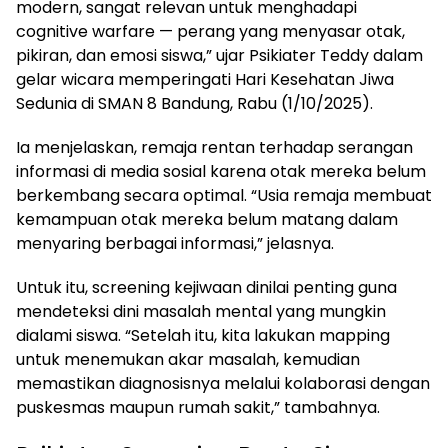
modern, sangat relevan untuk menghadapi
cognitive warfare — perang yang menyasar otak,
pikiran, dan emosi siswa,” ujar Psikiater Teddy dalam
gelar wicara memperingati Hari Kesehatan Jiwa
Sedunia di SMAN 8 Bandung, Rabu (1/10/2025).
Ia menjelaskan, remaja rentan terhadap serangan
informasi di media sosial karena otak mereka belum
berkembang secara optimal. “Usia remaja membuat
kemampuan otak mereka belum matang dalam
menyaring berbagai informasi,” jelasnya.
Untuk itu, screening kejiwaan dinilai penting guna
mendeteksi dini masalah mental yang mungkin
dialami siswa. “Setelah itu, kita lakukan mapping
untuk menemukan akar masalah, kemudian
memastikan diagnosisnya melalui kolaborasi dengan
puskesmas maupun rumah sakit,” tambahnya.