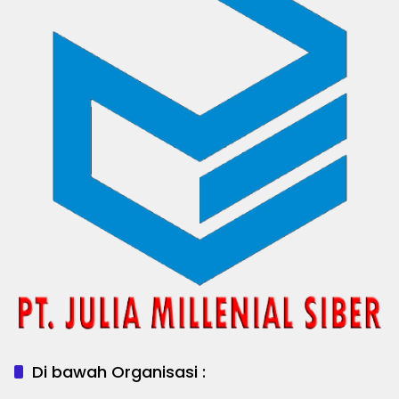
Di bawah Organisasi :