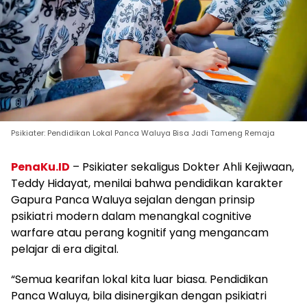
Psikiater: Pendidikan Lokal Panca Waluya Bisa Jadi Tameng Remaja
PenaKu.ID
– Psikiater sekaligus Dokter Ahli Kejiwaan,
Teddy Hidayat, menilai bahwa pendidikan karakter
Gapura Panca Waluya sejalan dengan prinsip
psikiatri modern dalam menangkal cognitive
warfare atau perang kognitif yang mengancam
pelajar di era digital.
“Semua kearifan lokal kita luar biasa. Pendidikan
Panca Waluya, bila disinergikan dengan psikiatri