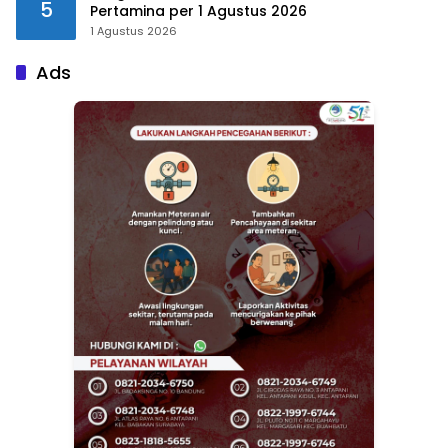
5
Pertamina per 1 Agustus 2026
1 Agustus 2026
Ads