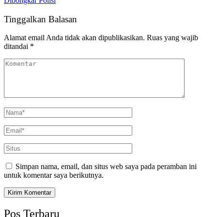
Dibongkar Polisi
Tinggalkan Balasan
Alamat email Anda tidak akan dipublikasikan.
Ruas yang wajib
ditandai
*
Simpan nama, email, dan situs web saya pada peramban ini
untuk komentar saya berikutnya.
Pos Terbaru