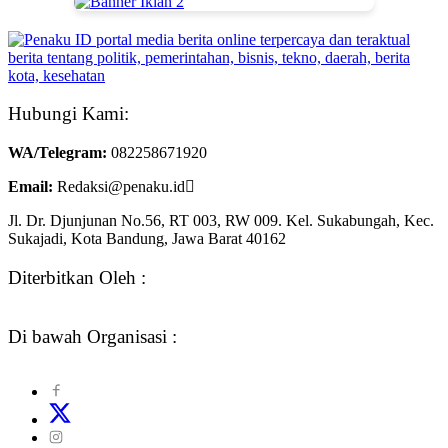
Hubungi Kami:
WA/Telegram
:
082258671920
Email:
Redaksi@penaku.id
Jl. Dr. Djunjunan No.56, RT 003, RW 009. Kel. Sukabungah, Kec.
Sukajadi, Kota Bandung, Jawa Barat 40162
Diterbitkan Oleh :
Di bawah Organisasi :