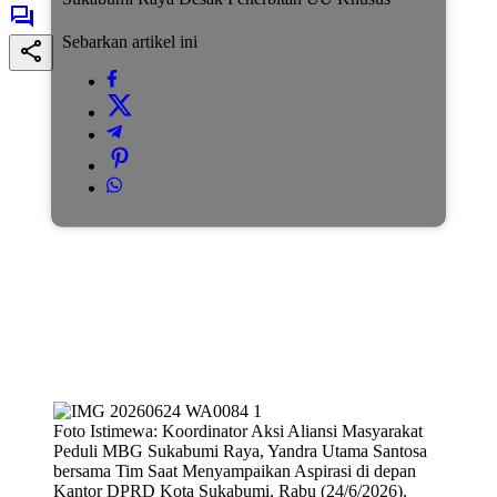
Sebarkan artikel ini
Foto Istimewa: Koordinator Aksi Aliansi Masyarakat
Peduli MBG Sukabumi Raya, Yandra Utama Santosa
bersama Tim Saat Menyampaikan Aspirasi di depan
Kantor DPRD Kota Sukabumi, Rabu (24/6/2026).