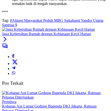
semakin baik di tengah masyarakat.
***
Tag:
#Aliansi Masyarakat Peduli MBG Sukabumi Yandra Utama
Santosa $
Jaga Kebersihan Rumah dengan Kebiasaan Kecil Harian
Pos Terkait
Peristiwa
Kobaran Api Lumat Gedung Bapenda DKI Jakarta, Ratusan
Petugas Diterjunkan