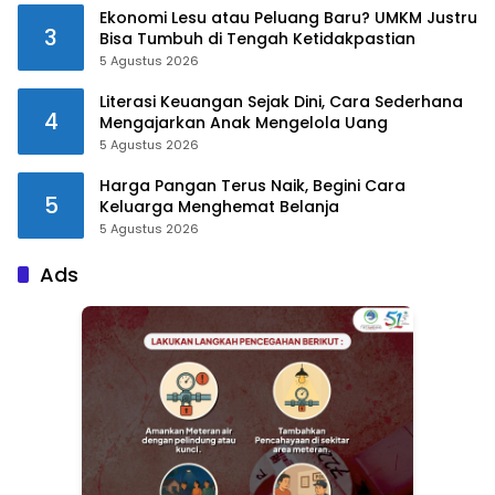
Ekonomi Lesu atau Peluang Baru? UMKM Justru
3
Bisa Tumbuh di Tengah Ketidakpastian
5 Agustus 2026
Literasi Keuangan Sejak Dini, Cara Sederhana
4
Mengajarkan Anak Mengelola Uang
5 Agustus 2026
Harga Pangan Terus Naik, Begini Cara
5
Keluarga Menghemat Belanja
5 Agustus 2026
Ads