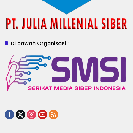
Di bawah Organisasi :