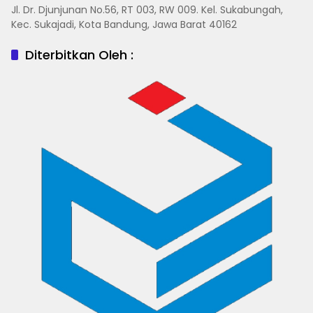
Jl. Dr. Djunjunan No.56, RT 003, RW 009. Kel. Sukabungah,
Kec. Sukajadi, Kota Bandung, Jawa Barat 40162
Diterbitkan Oleh :