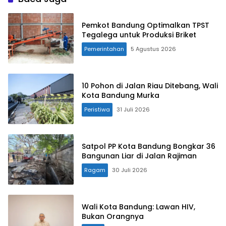
Pemkot Bandung Optimalkan TPST
Tegalega untuk Produksi Briket
Pemerintahan
5 Agustus 2026
10 Pohon di Jalan Riau Ditebang, Wali
Kota Bandung Murka
Peristiwa
31 Juli 2026
Satpol PP Kota Bandung Bongkar 36
Bangunan Liar di Jalan Rajiman
Ragam
30 Juli 2026
Wali Kota Bandung: Lawan HIV,
Bukan Orangnya