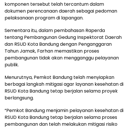
komponen tersebut telah tercantum dalam
dokumen perencanaan daerah sebagai pedoman
pelaksanaan program di lapangan.
Sementara itu, dalam pembahasan Raperda
tentang Pembangunan Gedung Inspektorat Daerah
dan RSUD Kota Bandung dengan Penganggaran
Tahun Jamak, Farhan memastikan proses
pembangunan tidak akan mengganggu pelayanan
publik.
Menurutnya, Pemkot Bandung telah menyiapkan
berbagai langkah mitigasi agar layanan kesehatan di
RSUD Kota Bandung tetap berjalan selama proyek
berlangsung.
“Pemkot Bandung menjamin pelayanan kesehatan di
RSUD Kota Bandung tetap berjalan selama proses
pembangunan dan telah melakukan mitigasi risiko