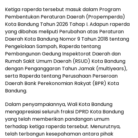
Ketiga raperda tersebut masuk dalam Program
Pembentukan Peraturan Daerah (Propemperda)
Kota Bandung Tahun 2026 Tahap I. Adapun raperda
yang dibahas meliputi Perubahan atas Peraturan
Daerah Kota Bandung Nomor 9 Tahun 2018 tentang
Pengelolaan Sampah, Raperda tentang
Pembangunan Gedung Inspektorat Daerah dan
Rumah Sakit Umum Daerah (RSUD) Kota Bandung
dengan Penganggaran Tahun Jamak (multiyears),
serta Raperda tentang Perusahaan Perseroan
Daerah Bank Perekonomian Rakyat (BPR) Kota
Bandung.
Dalam penyampaiannya, Wali Kota Bandung
mengapresiasi seluruh fraksi DPRD Kota Bandung
yang telah memberikan pandangan umum
terhadap ketiga raperda tersebut. Menurutnya,
telah terbangun kesepahaman antara pihak