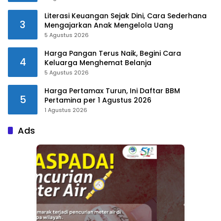
Literasi Keuangan Sejak Dini, Cara Sederhana
3
Mengajarkan Anak Mengelola Uang
5 Agustus 2026
Harga Pangan Terus Naik, Begini Cara
4
Keluarga Menghemat Belanja
5 Agustus 2026
Harga Pertamax Turun, Ini Daftar BBM
5
Pertamina per 1 Agustus 2026
1 Agustus 2026
Ads