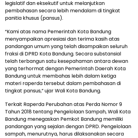
legislatif dan eksekutif untuk melanjutkan
pembahasan secara lebih mendalam di tingkat
panitia khusus (pansus).
“Kami atas nama Pemerintah Kota Bandung
menyampaikan apresiasi dan terima kasih atas
pandangan umum yang telah disampaikan seluruh
fraksi di DPRD Kota Bandung. Secara substansial
telah terbangun satu kesepahaman antara dewan
yang terhormat dengan Pemerintah Daerah Kota
Bandung untuk membahas lebih dalam ketiga
materi raperda tersebut dalam pembahasan di
tingkat pansus,” ujar Wali Kota Bandung.
Terkait Raperda Perubahan atas Perda Nomor 9
Tahun 2018 tentang Pengelolaan Sampah, Wali Kota
Bandung menegaskan Pemkot Bandung memiliki
pandangan yang sejalan dengan DPRD. Pengelolaan
sampah, menurutnya, harus dilaksanakan secara