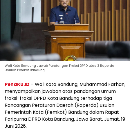
Wali Kota Bandung Jawab Pandangan Fraksi DPRD atas 3 Raperda
Usulan Pemkot Bandung
PenaKu.ID
– Wali Kota Bandung, Muhammad Farhan,
menyampaikan jawaban atas pandangan umum
fraksi-fraksi DPRD Kota Bandung terhadap tiga
Rancangan Peraturan Daerah (Raperda) usulan
Pemerintah Kota (Pemkot) Bandung dalam Rapat
Paripurna DPRD Kota Bandung, Jawa Barat, Jumat, 19
Juni 2026.