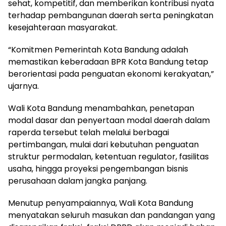
sehat, kompetitif, dan memberikan kontribusi nyata
terhadap pembangunan daerah serta peningkatan
kesejahteraan masyarakat.
“Komitmen Pemerintah Kota Bandung adalah
memastikan keberadaan BPR Kota Bandung tetap
berorientasi pada penguatan ekonomi kerakyatan,”
ujarnya.
Wali Kota Bandung menambahkan, penetapan
modal dasar dan penyertaan modal daerah dalam
raperda tersebut telah melalui berbagai
pertimbangan, mulai dari kebutuhan penguatan
struktur permodalan, ketentuan regulator, fasilitas
usaha, hingga proyeksi pengembangan bisnis
perusahaan dalam jangka panjang.
Menutup penyampaiannya, Wali Kota Bandung
menyatakan seluruh masukan dan pandangan yang