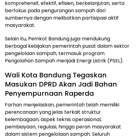
komprehensif, efektif, efisien, berkelanjutan, serta
berfokus pada pengurangan sampah dari
sumbernya dengan melibatkan partisipasi aktif
masyarakat.
Selain itu, Pemkot Bandung juga mendukung
berbagai kebijakan pemerintah pusat dalam sektor
pengelolaan sampah, termasuk program
Pengolahan Sampah menjadi Energi Listrik (PSEL).
Wali Kota Bandung Tegaskan
Masukan DPRD Akan Jadi Bahan
Penyempurnaan Raperda
Farhan menjelaskan, pemerintah telah memiliki
perencanaan yang jelas terkait struktur
kelembagaan, aspek teknis operasional,
pembiayaan, regulasi, hingga peran masyarakat
dalam sistem pengelolaan sampah. Seluruh