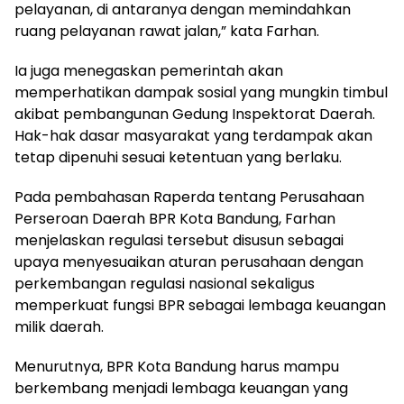
pelayanan, di antaranya dengan memindahkan
ruang pelayanan rawat jalan,” kata Farhan.
Ia juga menegaskan pemerintah akan
memperhatikan dampak sosial yang mungkin timbul
akibat pembangunan Gedung Inspektorat Daerah.
Hak-hak dasar masyarakat yang terdampak akan
tetap dipenuhi sesuai ketentuan yang berlaku.
Pada pembahasan Raperda tentang Perusahaan
Perseroan Daerah BPR Kota Bandung, Farhan
menjelaskan regulasi tersebut disusun sebagai
upaya menyesuaikan aturan perusahaan dengan
perkembangan regulasi nasional sekaligus
memperkuat fungsi BPR sebagai lembaga keuangan
milik daerah.
Menurutnya, BPR Kota Bandung harus mampu
berkembang menjadi lembaga keuangan yang