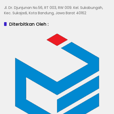
Jl. Dr. Djunjunan No.56, RT 003, RW 009. Kel. Sukabungah,
Kec. Sukajadi, Kota Bandung, Jawa Barat 40162
Diterbitkan Oleh :