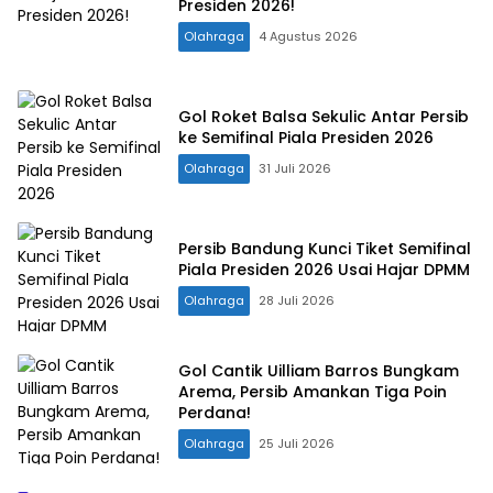
Presiden 2026!
Olahraga
4 Agustus 2026
Gol Roket Balsa Sekulic Antar Persib
ke Semifinal Piala Presiden 2026
Olahraga
31 Juli 2026
Persib Bandung Kunci Tiket Semifinal
Piala Presiden 2026 Usai Hajar DPMM
Olahraga
28 Juli 2026
Gol Cantik Uilliam Barros Bungkam
Arema, Persib Amankan Tiga Poin
Perdana!
Olahraga
25 Juli 2026