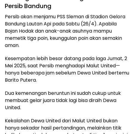
Persib Bandung
Persib akan menjamu PSS Sleman di Stadion Gelora
Bandung Lautan Api pada Sabtu (26/4). Apabila
Bojan Hodak dan anak-anak asuhnya mampu
memetik tiga poin, keunggulan poin akan semakin
aman.
Kesempatan lebih besar datang pada laga Jumat, 2
Mei 2025, saat Persib menghadapi Malut United—
hanya beberapa jam sebelum Dewa United bertemu
Barito Putera.
Dua kemenangan beruntun ini sudah cukup untuk
membuat gelar juara tidak lagi bisa diraih Dewa
United.
Kekalahan Dewa United dari Malut United bukan
hanya sekadar hasil pertandingan, melainkan titik