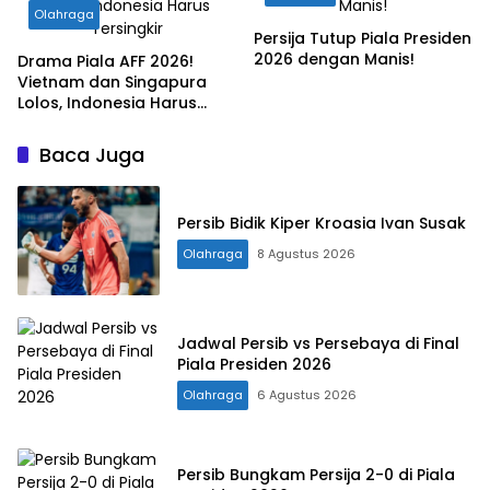
Olahraga
Persija Tutup Piala Presiden
2026 dengan Manis!
Drama Piala AFF 2026!
Vietnam dan Singapura
Lolos, Indonesia Harus
Tersingkir
Baca Juga
Persib Bidik Kiper Kroasia Ivan Susak
Olahraga
8 Agustus 2026
Jadwal Persib vs Persebaya di Final
Piala Presiden 2026
Olahraga
6 Agustus 2026
Persib Bungkam Persija 2-0 di Piala