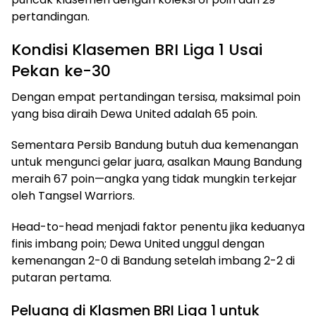
pertandingan.
Kondisi Klasemen BRI Liga 1 Usai
Pekan ke-30
Dengan empat pertandingan tersisa, maksimal poin
yang bisa diraih Dewa United adalah 65 poin.
Sementara Persib Bandung butuh dua kemenangan
untuk mengunci gelar juara, asalkan Maung Bandung
meraih 67 poin—angka yang tidak mungkin terkejar
oleh Tangsel Warriors.
Head-to-head menjadi faktor penentu jika keduanya
finis imbang poin; Dewa United unggul dengan
kemenangan 2-0 di Bandung setelah imbang 2-2 di
putaran pertama.
Peluang di Klasmen BRI Liga 1 untuk