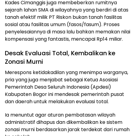
Kades Cimanggis juga membeberkan rumitnya
sejarah lahan SMA di wilayahnya yang berdiri di atas
tanah efektif milik PT Riskon bukan tanah fasilitas
sosial atau fasilitas umum (fasos/fasum). Proses
penyelesaiannya di masa lalu bahkan memakan nilai
kompensasi yang fantastis, mencapai Rp14 miliar.
Desak Evaluasi Total, Kembalikan ke
Zonasi Murni
Merespons ketidakadilan yang menimpa warganya,
pria yang juga menjabat sebagai Ketua Asosiasi
Pemerintah Desa Seluruh Indonesia (Apdesi)
Kabupaten Bogor ini mendesak pemerintah pusat
dan daerah untuk melakukan evaluasi total.
Ia menuntut agar aturan pembatasan wilayah
administratif dihapus dan dikembalikan ke sistem
zonasi murni berdasarkan jarak terdekat dari rumah