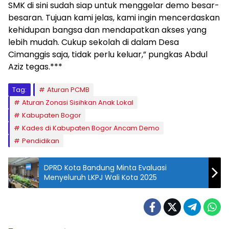
SMK di sini sudah siap untuk menggelar demo besar-
besaran. Tujuan kami jelas, kami ingin mencerdaskan
kehidupan bangsa dan mendapatkan akses yang
lebih mudah. Cukup sekolah di dalam Desa
Cimanggis saja, tidak perlu keluar,” pungkas Abdul
Aziz tegas.***
Tag:
Aturan PCMB
Aturan Zonasi Sisihkan Anak Lokal
Kabupaten Bogor
Kades di Kabupaten Bogor Ancam Demo
Pendidikan
DPRD Kota Bandung Minta Evaluasi
Menyeluruh LKPJ Wali Kota 2025