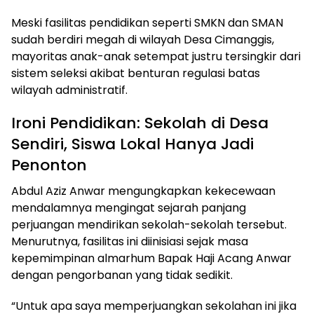
Meski fasilitas pendidikan seperti SMKN dan SMAN
sudah berdiri megah di wilayah Desa Cimanggis,
mayoritas anak-anak setempat justru tersingkir dari
sistem seleksi akibat benturan regulasi batas
wilayah administratif.
Ironi Pendidikan: Sekolah di Desa
Sendiri, Siswa Lokal Hanya Jadi
Penonton
Abdul Aziz Anwar mengungkapkan kekecewaan
mendalamnya mengingat sejarah panjang
perjuangan mendirikan sekolah-sekolah tersebut.
Menurutnya, fasilitas ini diinisiasi sejak masa
kepemimpinan almarhum Bapak Haji Acang Anwar
dengan pengorbanan yang tidak sedikit.
“Untuk apa saya memperjuangkan sekolahan ini jika