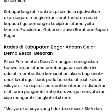
ke sekolah.
Sebagai langkah konkret, pihak desa dijadwalkan
akan segera mengirimkan surat tuntutan resmi
kepada tiga pemangku kebijakan utama yaitu
Menteri Pendidikan, Gubernur Jawa Barat dan Bupati
Bogor.
Kades di Kabupaten Bogor Ancam Gelar
Demo Besar-Besaran
Pihak Pemerintah Desa Cimanggis menegaskan
bahwa tujuan utama pembangunan sekolah ini
adalah memberikan kemudahan akses bagi anak-
anak lokal agar tidak perlu bersekolah jauh keluar
wilayah. Jika aspirasi perubahan aturan ini diabaikan
oleh para pengambil kebijakan, warga menyatakan
siap mengambil langkah ekstrem.
“Masyarakat saya yang tidak bisa masuk SMA dan