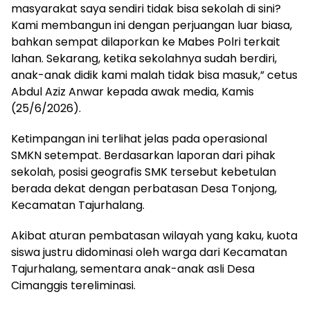
masyarakat saya sendiri tidak bisa sekolah di sini?
Kami membangun ini dengan perjuangan luar biasa,
bahkan sempat dilaporkan ke Mabes Polri terkait
lahan. Sekarang, ketika sekolahnya sudah berdiri,
anak-anak didik kami malah tidak bisa masuk,” cetus
Abdul Aziz Anwar kepada awak media, Kamis
(25/6/2026).
Ketimpangan ini terlihat jelas pada operasional
SMKN setempat. Berdasarkan laporan dari pihak
sekolah, posisi geografis SMK tersebut kebetulan
berada dekat dengan perbatasan Desa Tonjong,
Kecamatan Tajurhalang.
Akibat aturan pembatasan wilayah yang kaku, kuota
siswa justru didominasi oleh warga dari Kecamatan
Tajurhalang, sementara anak-anak asli Desa
Cimanggis tereliminasi.