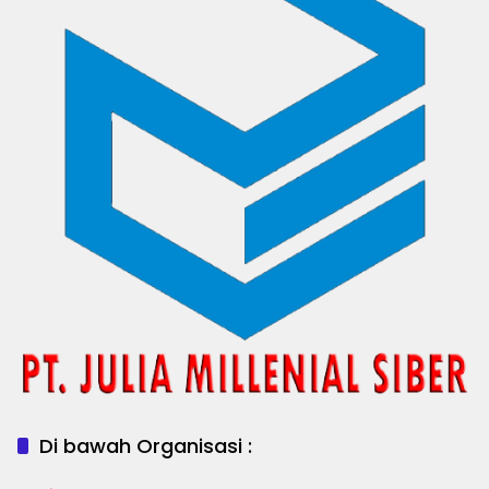
Di bawah Organisasi :