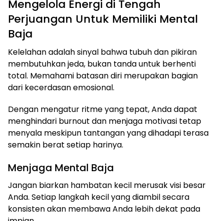
Mengelola Energi di Tengah
Perjuangan Untuk Memiliki Mental
Baja
Kelelahan adalah sinyal bahwa tubuh dan pikiran
membutuhkan jeda, bukan tanda untuk berhenti
total. Memahami batasan diri merupakan bagian
dari kecerdasan emosional.
Dengan mengatur ritme yang tepat, Anda dapat
menghindari burnout dan menjaga motivasi tetap
menyala meskipun tantangan yang dihadapi terasa
semakin berat setiap harinya.
Menjaga Mental Baja
Jangan biarkan hambatan kecil merusak visi besar
Anda. Setiap langkah kecil yang diambil secara
konsisten akan membawa Anda lebih dekat pada
impian.