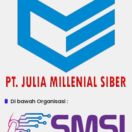
Di bawah Organisasi :