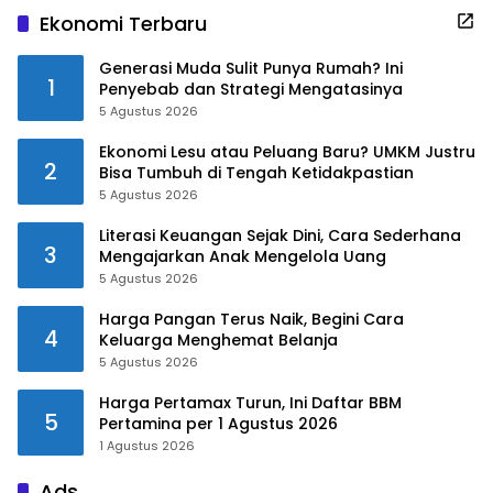
Ekonomi Terbaru
Generasi Muda Sulit Punya Rumah? Ini
1
Penyebab dan Strategi Mengatasinya
5 Agustus 2026
Ekonomi Lesu atau Peluang Baru? UMKM Justru
2
Bisa Tumbuh di Tengah Ketidakpastian
5 Agustus 2026
Literasi Keuangan Sejak Dini, Cara Sederhana
3
Mengajarkan Anak Mengelola Uang
5 Agustus 2026
Harga Pangan Terus Naik, Begini Cara
4
Keluarga Menghemat Belanja
5 Agustus 2026
Harga Pertamax Turun, Ini Daftar BBM
5
Pertamina per 1 Agustus 2026
1 Agustus 2026
Ads