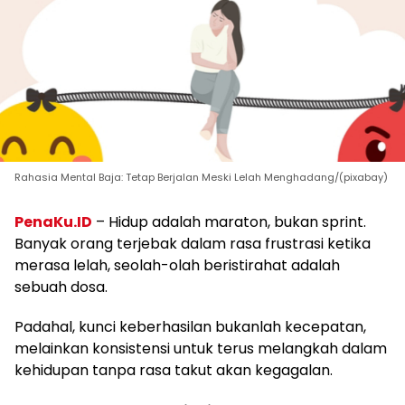
Rahasia Mental Baja: Tetap Berjalan Meski Lelah Menghadang/(pixabay)
PenaKu.ID
– Hidup adalah maraton, bukan sprint.
Banyak orang terjebak dalam rasa frustrasi ketika
merasa lelah, seolah-olah beristirahat adalah
sebuah dosa.
Padahal, kunci keberhasilan bukanlah kecepatan,
melainkan konsistensi untuk terus melangkah dalam
kehidupan tanpa rasa takut akan kegagalan.