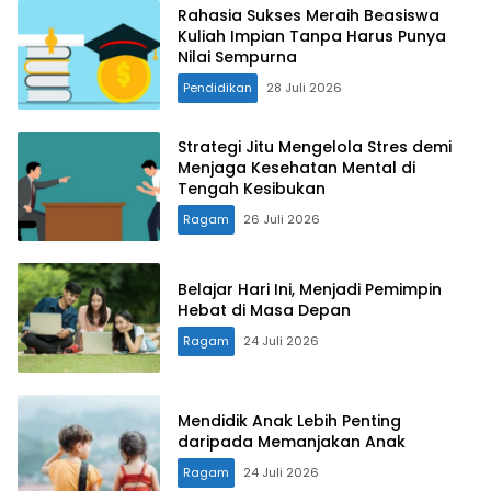
Rahasia Sukses Meraih Beasiswa
Kuliah Impian Tanpa Harus Punya
Nilai Sempurna
Pendidikan
28 Juli 2026
Strategi Jitu Mengelola Stres demi
Menjaga Kesehatan Mental di
Tengah Kesibukan
Ragam
26 Juli 2026
Belajar Hari Ini, Menjadi Pemimpin
Hebat di Masa Depan
Ragam
24 Juli 2026
Mendidik Anak Lebih Penting
daripada Memanjakan Anak
Ragam
24 Juli 2026