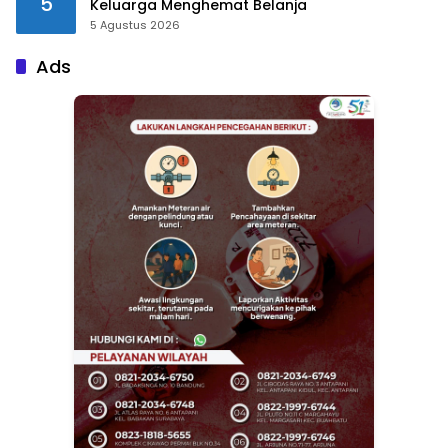
5
Keluarga Menghemat Belanja
5 Agustus 2026
Ads