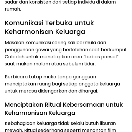
sadar dan konsisten dari setiap individu di dalam
rumah.
Komunikasi Terbuka untuk
Keharmonisan Keluarga
Masalah komunikasi sering kali bermula dari
penggunaan gawai yang berlebihan saat berkumpul.
Cobalah untuk menetapkan area “bebas ponsel”
saat makan malam atau sebelum tidur.
Berbicara tatap muka tanpa gangguan
menciptakan ruang bagi setiap anggota keluarga
untuk merasa didengarkan dan dihargai.
Menciptakan Ritual Kebersamaan untuk
Keharmonisan Keluarga
Kebahagiaan keluarga tidak selalu butuh liburan
mewah. Ritual sederhana seperti menonton film