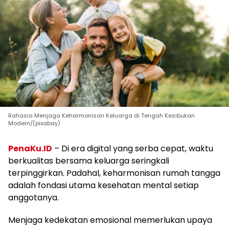
Rahasia Menjaga Keharmonisan Keluarga di Tengah Kesibukan
Modern/(pixabay)
PenaKu.ID
– Di era digital yang serba cepat, waktu
berkualitas bersama keluarga seringkali
terpinggirkan. Padahal, keharmonisan rumah tangga
adalah fondasi utama kesehatan mental setiap
anggotanya.
Menjaga kedekatan emosional memerlukan upaya