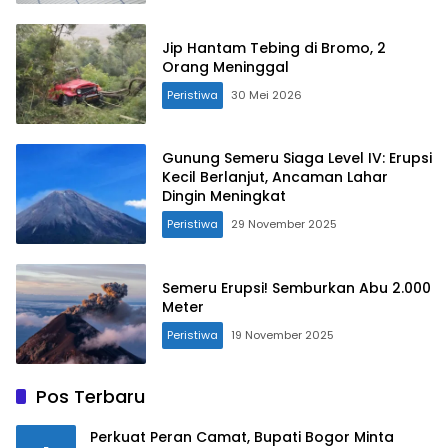
Jip Hantam Tebing di Bromo, 2
Orang Meninggal
Peristiwa
30 Mei 2026
Gunung Semeru Siaga Level IV: Erupsi
Kecil Berlanjut, Ancaman Lahar
Dingin Meningkat
Peristiwa
29 November 2025
Semeru Erupsi! Semburkan Abu 2.000
Meter
Peristiwa
19 November 2025
Pos Terbaru
Perkuat Peran Camat, Bupati Bogor Minta