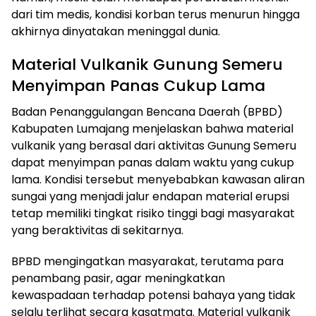
dari tim medis, kondisi korban terus menurun hingga
akhirnya dinyatakan meninggal dunia.
Material Vulkanik Gunung Semeru
Menyimpan Panas Cukup Lama
Badan Penanggulangan Bencana Daerah (BPBD)
Kabupaten Lumajang menjelaskan bahwa material
vulkanik yang berasal dari aktivitas Gunung Semeru
dapat menyimpan panas dalam waktu yang cukup
lama. Kondisi tersebut menyebabkan kawasan aliran
sungai yang menjadi jalur endapan material erupsi
tetap memiliki tingkat risiko tinggi bagi masyarakat
yang beraktivitas di sekitarnya.
BPBD mengingatkan masyarakat, terutama para
penambang pasir, agar meningkatkan
kewaspadaan terhadap potensi bahaya yang tidak
selalu terlihat secara kasatmata. Material vulkanik