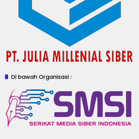
Di bawah Organisasi :