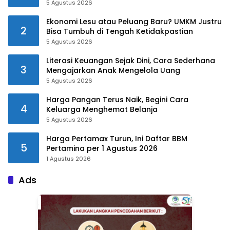
5 Agustus 2026
Ekonomi Lesu atau Peluang Baru? UMKM Justru
2
Bisa Tumbuh di Tengah Ketidakpastian
5 Agustus 2026
Literasi Keuangan Sejak Dini, Cara Sederhana
3
Mengajarkan Anak Mengelola Uang
5 Agustus 2026
Harga Pangan Terus Naik, Begini Cara
4
Keluarga Menghemat Belanja
5 Agustus 2026
Harga Pertamax Turun, Ini Daftar BBM
5
Pertamina per 1 Agustus 2026
1 Agustus 2026
Ads