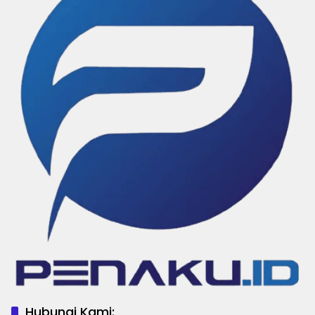
Hubungi Kami: