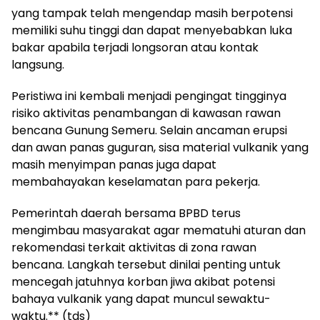
yang tampak telah mengendap masih berpotensi
memiliki suhu tinggi dan dapat menyebabkan luka
bakar apabila terjadi longsoran atau kontak
langsung.
Peristiwa ini kembali menjadi pengingat tingginya
risiko aktivitas penambangan di kawasan rawan
bencana Gunung Semeru. Selain ancaman erupsi
dan awan panas guguran, sisa material vulkanik yang
masih menyimpan panas juga dapat
membahayakan keselamatan para pekerja.
Pemerintah daerah bersama BPBD terus
mengimbau masyarakat agar mematuhi aturan dan
rekomendasi terkait aktivitas di zona rawan
bencana. Langkah tersebut dinilai penting untuk
mencegah jatuhnya korban jiwa akibat potensi
bahaya vulkanik yang dapat muncul sewaktu-
waktu.** (tds)