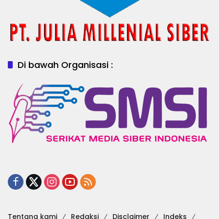
Di bawah Organisasi :
Tentang kami
Redaksi
Disclaimer
Indeks