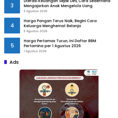
Literasi Keuangan Sejak Dini, Cara Sederhana
3
Mengajarkan Anak Mengelola Uang
5 Agustus 2026
Harga Pangan Terus Naik, Begini Cara
4
Keluarga Menghemat Belanja
5 Agustus 2026
Harga Pertamax Turun, Ini Daftar BBM
5
Pertamina per 1 Agustus 2026
1 Agustus 2026
Ads