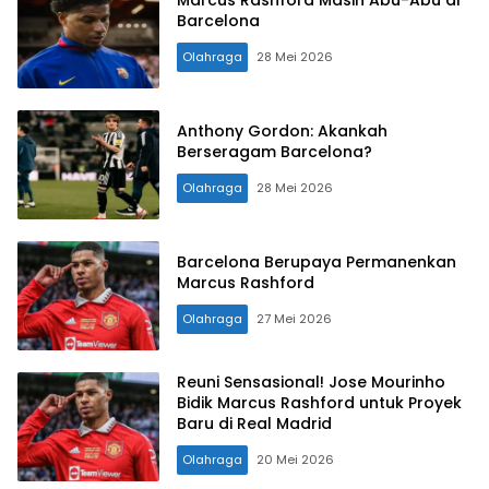
Barcelona
Olahraga
28 Mei 2026
Anthony Gordon: Akankah
Berseragam Barcelona?
Olahraga
28 Mei 2026
Barcelona Berupaya Permanenkan
Marcus Rashford
Olahraga
27 Mei 2026
Reuni Sensasional! Jose Mourinho
Bidik Marcus Rashford untuk Proyek
Baru di Real Madrid
Olahraga
20 Mei 2026