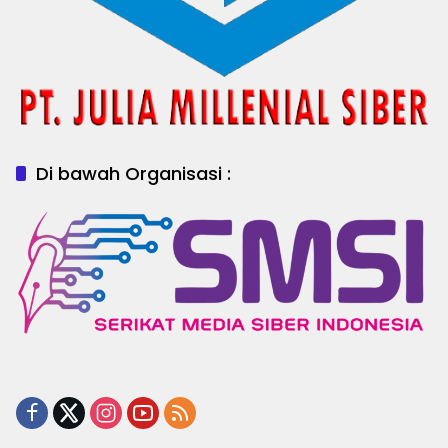
Di bawah Organisasi :