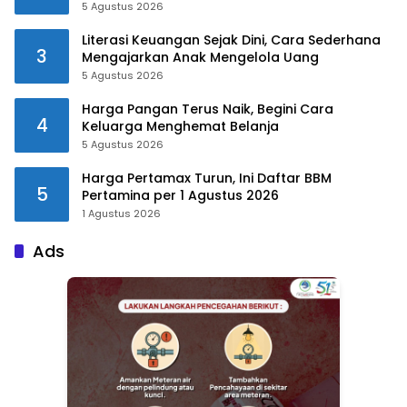
5 Agustus 2026
Literasi Keuangan Sejak Dini, Cara Sederhana
3
Mengajarkan Anak Mengelola Uang
5 Agustus 2026
Harga Pangan Terus Naik, Begini Cara
4
Keluarga Menghemat Belanja
5 Agustus 2026
Harga Pertamax Turun, Ini Daftar BBM
5
Pertamina per 1 Agustus 2026
1 Agustus 2026
Ads