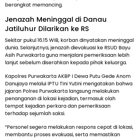
berangkat memancing.
Jenazah Meninggal di Danau
Jatiluhur Dilarikan ke RS
Sekitar pukul 16.15 WIB, korban dinyatakan meninggal
dunia. Selanjutnya, jenazah dievakuasi ke RSUD Bayu
Asih Purwakarta guna menjalani pemeriksaan lebih
lanjut sebelum diserahkan kepada pihak keluarga.
Kapolres Purwakarta AKBP I Dewa Putu Gede Anom
Danujaya melalui IPTU Tini Yutini mengatakan bahwa
jajaran Polres Purwakarta langsung melakukan
penanganan di lokasi kejadian, termasuk olah
tempat kejadian perkara dan pemeriksaan
terhadap sejumlah saksi.
“Personel segera melakukan respons cepat di lokasi,
membantu proses evakuasi, serta memastikan