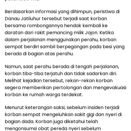
Berdasarkan informasi yang dihimpun, peristiwa di
Danau Jatiluhur tersebut terjadi saat korban
bersama rombongannya hendak kembali ke
daratan dari rakit pemancing milik Jojon. Ketika
dalam perjalanan menggunakan perahu, korban
sempat berdiri sambil berpegangan pada besi yang
berada di bagian atas perahu.
Namun, saat perahu berada di tengah perjalanan,
korban tiba-tiba terjatuh dan tidak sadarkan diri.
Melihat kejadian tersebut, rekan-rekan korban
segera memberikan pertolongan dan mengevakuasi
korban ke rumah warga terdekat.
Menurut keterangan saksi, sebelum insiden terjadi
korban sempat mengeluhkan sakit gigi dan nyeri di
bagian dada. Korban juga diketahui telah
mengonsumsi obat pereda nyeri sebelum