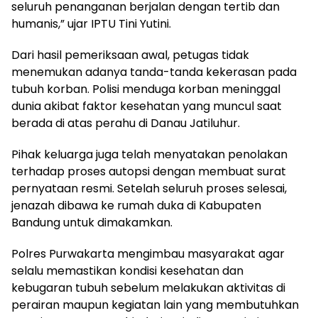
seluruh penanganan berjalan dengan tertib dan
humanis,” ujar IPTU Tini Yutini.
Dari hasil pemeriksaan awal, petugas tidak
menemukan adanya tanda-tanda kekerasan pada
tubuh korban. Polisi menduga korban meninggal
dunia akibat faktor kesehatan yang muncul saat
berada di atas perahu di Danau Jatiluhur.
Pihak keluarga juga telah menyatakan penolakan
terhadap proses autopsi dengan membuat surat
pernyataan resmi. Setelah seluruh proses selesai,
jenazah dibawa ke rumah duka di Kabupaten
Bandung untuk dimakamkan.
Polres Purwakarta mengimbau masyarakat agar
selalu memastikan kondisi kesehatan dan
kebugaran tubuh sebelum melakukan aktivitas di
perairan maupun kegiatan lain yang membutuhkan