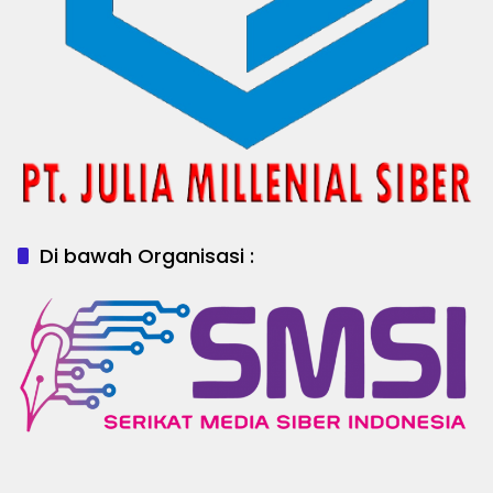
Di bawah Organisasi :