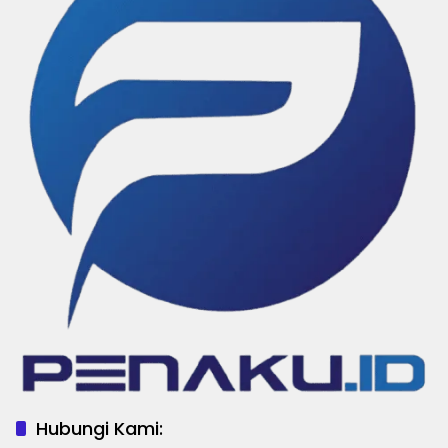
Hubungi Kami: