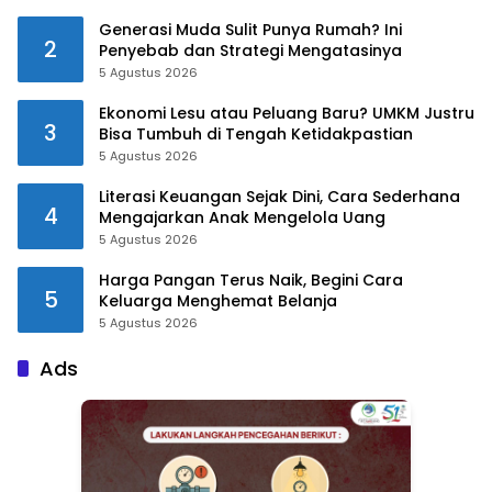
Generasi Muda Sulit Punya Rumah? Ini
2
Penyebab dan Strategi Mengatasinya
5 Agustus 2026
Ekonomi Lesu atau Peluang Baru? UMKM Justru
3
Bisa Tumbuh di Tengah Ketidakpastian
5 Agustus 2026
Literasi Keuangan Sejak Dini, Cara Sederhana
4
Mengajarkan Anak Mengelola Uang
5 Agustus 2026
Harga Pangan Terus Naik, Begini Cara
5
Keluarga Menghemat Belanja
5 Agustus 2026
Ads