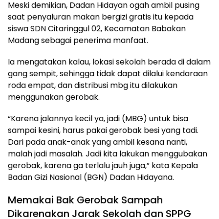
Meski demikian, Dadan Hidayan ogah ambil pusing
saat penyaluran makan bergizi gratis itu kepada
siswa SDN Citaringgul 02, Kecamatan Babakan
Madang sebagai penerima manfaat.
Ia mengatakan kalau, lokasi sekolah berada di dalam
gang sempit, sehingga tidak dapat dilalui kendaraan
roda empat, dan distribusi mbg itu dilakukan
menggunakan gerobak.
“Karena jalannya kecil ya, jadi (MBG) untuk bisa
sampai kesini, harus pakai gerobak besi yang tadi.
Dari pada anak-anak yang ambil kesana nanti,
malah jadi masalah. Jadi kita lakukan menggubakan
gerobak, karena ga terlalu jauh juga,” kata Kepala
Badan Gizi Nasional (BGN) Dadan Hidayana.
Memakai Bak Gerobak Sampah
Dikarenakan Jarak Sekolah dan SPPG