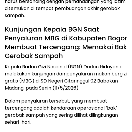
harus bersanding dengan pemandangan yang lazim
ditemukan di tempat pembuangan akhir gerobak
sampah.
Kunjungan Kepala BGN Saat
Penyaluran MBG di Kabupaten Bogor
Membuat Tercengang: Memakai Bak
Gerobak Sampah
Kepala Badan Gizi Nasional (BGN) Dadan Hidayana
melakukan kunjungan dan penyaluran makan bergizi
gratis (MBG) di SD Negeri Citaringgul 02 Babakan
Madang, pada Senin (11/5/2026).
Dalam penyaluran tersebut, yang membuat
tercengang adalah kendaraan operasional ‘bak’
gerobak sampah yang sering dilihat dilingkungan
sehari-hari.