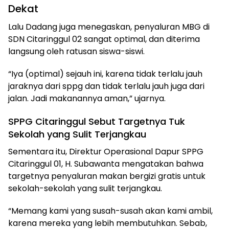
Dekat
Lalu Dadang juga menegaskan, penyaluran MBG di
SDN Citaringgul 02 sangat optimal, dan diterima
langsung oleh ratusan siswa-siswi.
“Iya (optimal) sejauh ini, karena tidak terlalu jauh
jaraknya dari sppg dan tidak terlalu jauh juga dari
jalan. Jadi makanannya aman,” ujarnya.
SPPG Citaringgul Sebut Targetnya Tuk
Sekolah yang Sulit Terjangkau
Sementara itu, Direktur Operasional Dapur SPPG
Citaringgul 01, H. Subawanta mengatakan bahwa
targetnya penyaluran makan bergizi gratis untuk
sekolah-sekolah yang sulit terjangkau.
“Memang kami yang susah-susah akan kami ambil,
karena mereka yang lebih membutuhkan. Sebab,