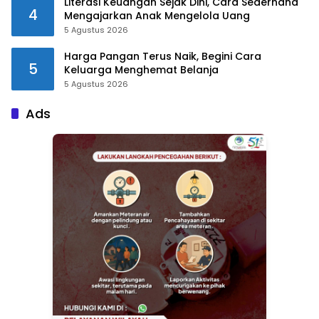
Literasi Keuangan Sejak Dini, Cara Sederhana
4
Mengajarkan Anak Mengelola Uang
5 Agustus 2026
Harga Pangan Terus Naik, Begini Cara
5
Keluarga Menghemat Belanja
5 Agustus 2026
Ads