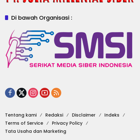
Di bawah Organisasi :
Tentang kami
Redaksi
Disclaimer
Indeks
Terms of Service
Privacy Policy
Tata Usaha dan Marketing