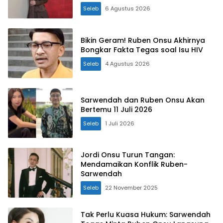
Seleb
6 Agustus 2026
Bikin Geram! Ruben Onsu Akhirnya
Bongkar Fakta Tegas soal Isu HIV
Seleb
4 Agustus 2026
Sarwendah dan Ruben Onsu Akan
Bertemu 11 Juli 2026
Seleb
1 Juli 2026
Jordi Onsu Turun Tangan:
Mendamaikan Konflik Ruben-
Sarwendah
Seleb
22 November 2025
Tak Perlu Kuasa Hukum: Sarwendah