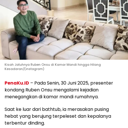
Kisah Jatuhnya Ruben Onsu di Kamar Mandi hingga Hilang
Kesadaran/(instagram)
PenaKu.ID
– Pada Senin, 30 Juni 2025, presenter
kondang Ruben Onsu mengalami kejadian
menegangkan di kamar mandi rumahnya.
Saat ke luar dari bathtub, ia merasakan pusing
hebat yang berujung terpeleset dan kepalanya
terbentur dinding.