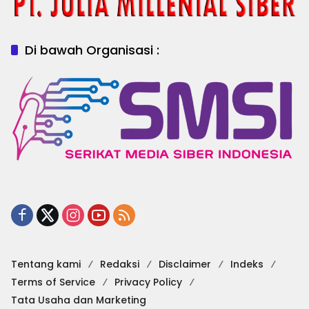
Di bawah Organisasi :
Tentang kami
Redaksi
Disclaimer
Indeks
Terms of Service
Privacy Policy
Tata Usaha dan Marketing