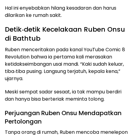
Hal ini enyebabkan hilang kesadaran dan harus
dilarikan ke rumah sakit.
Detik‑detik Kecelakaan Ruben Onsu
di Bathtub
Ruben menceritakan pada kanal YouTube Comic 8
Revolution bahwa ia pertama kali merasakan
ketidakseimbangan usai mandi. “Kaki sudah keluar,
tiba‑tiba pusing. Langsung terjatuh, kepala kena,”
ujarnya.
Meski sempat sadar sesaat, ia tak mampu berdiri
dan hanya bisa berteriak meminta tolong.
Perjuangan Ruben Onsu Mendapatkan
Pertolongan
Tanpa orang di rumah, Ruben mencoba menelepon