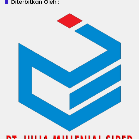
Diterbitkan Oleh :