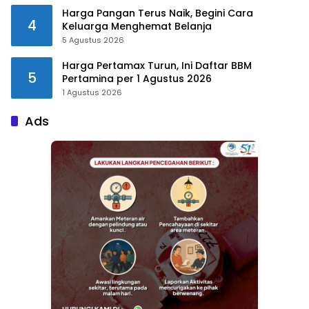
Harga Pangan Terus Naik, Begini Cara
4
Keluarga Menghemat Belanja
5 Agustus 2026
Harga Pertamax Turun, Ini Daftar BBM
5
Pertamina per 1 Agustus 2026
1 Agustus 2026
Ads