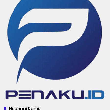
Hubungi Kami: