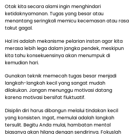
Otak kita secara alami ingin menghindari
ketidaknyamanan. Tugas yang besar atau
menantang seringkali memicu kecemasan atau rasa
takut gagal.
Hal ini adalah mekanisme pelarian instan agar kita
merasa lebih lega dalam jangka pendek, meskipun
kita tahu konsekuensinya akan menumpuk di
kemudian hari.
Gunakan teknik memecah tugas besar menjadi
langkah-langkah kecil yang sangat mudah
dilakukan. Jangan menunggu motivasi datang
karena motivasi bersifat fluktuatif.
Disiplin diri harus dibangun melalui tindakan kecil
yang konsisten. Ingat, memulai adalah langkah
tersulit. Begitu Anda mulai, hambatan mental
biasanya akan hilang dengan sendirinya. Fokuslah