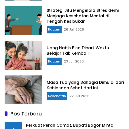
Strategi Jitu Mengelola Stres demi
Menjaga Kesehatan Mental di
Tengah Kesibukan
Ragam
26 Juli 2026
Uang Habis Bisa Dicari, Waktu
Belajar Tak Kembali
Ragam
23 Juli 2026
Masa Tua yang Bahagia Dimulai dari
Kebiasaan Sehat Hari Ini
Kesehatan
22 Juli 2026
Pos Terbaru
Perkuat Peran Camat, Bupati Bogor Minta