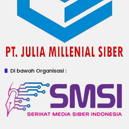
Di bawah Organisasi :