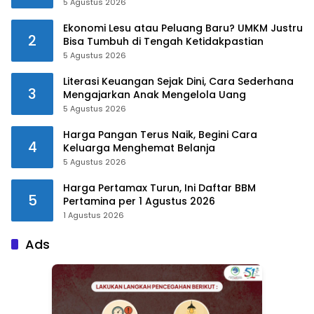
5 Agustus 2026
Ekonomi Lesu atau Peluang Baru? UMKM Justru
2
Bisa Tumbuh di Tengah Ketidakpastian
5 Agustus 2026
Literasi Keuangan Sejak Dini, Cara Sederhana
3
Mengajarkan Anak Mengelola Uang
5 Agustus 2026
Harga Pangan Terus Naik, Begini Cara
4
Keluarga Menghemat Belanja
5 Agustus 2026
Harga Pertamax Turun, Ini Daftar BBM
5
Pertamina per 1 Agustus 2026
1 Agustus 2026
Ads