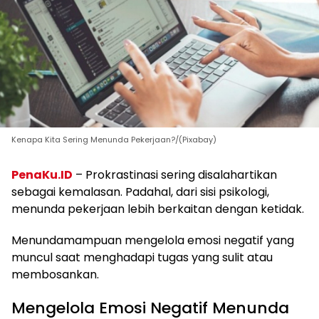
Kenapa Kita Sering Menunda Pekerjaan?/(Pixabay)
PenaKu.ID
– Prokrastinasi sering disalahartikan
sebagai kemalasan. Padahal, dari sisi psikologi,
menunda pekerjaan lebih berkaitan dengan ketidak.
Menundamampuan mengelola emosi negatif yang
muncul saat menghadapi tugas yang sulit atau
membosankan.
Mengelola Emosi Negatif Menunda