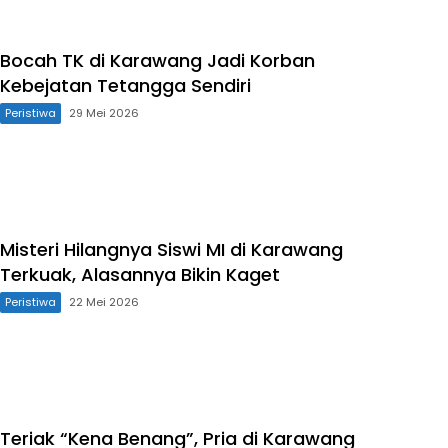
Bocah TK di Karawang Jadi Korban
Kebejatan Tetangga Sendiri
Peristiwa
29 Mei 2026
Misteri Hilangnya Siswi MI di Karawang
Terkuak, Alasannya Bikin Kaget
Peristiwa
22 Mei 2026
Teriak “Kena Benang”, Pria di Karawang