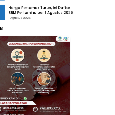
Harga Pertamax Turun, Ini Daftar
BBM Pertamina per 1 Agustus 2026
1 Agustus 2026
ds