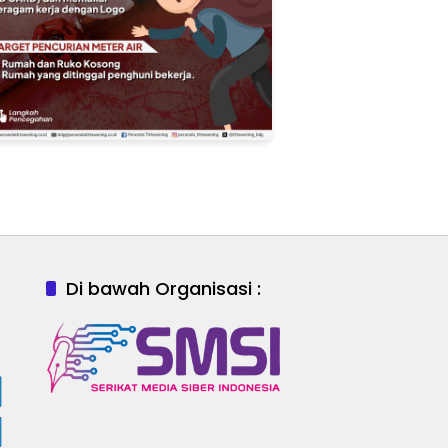
Di bawah Organisasi :