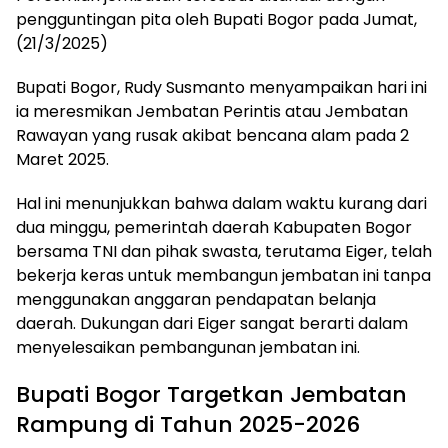
pengguntingan pita oleh Bupati Bogor pada Jumat,
(21/3/2025)
Bupati Bogor, Rudy Susmanto menyampaikan hari ini
ia meresmikan Jembatan Perintis atau Jembatan
Rawayan yang rusak akibat bencana alam pada 2
Maret 2025.
Hal ini menunjukkan bahwa dalam waktu kurang dari
dua minggu, pemerintah daerah Kabupaten Bogor
bersama TNI dan pihak swasta, terutama Eiger, telah
bekerja keras untuk membangun jembatan ini tanpa
menggunakan anggaran pendapatan belanja
daerah. Dukungan dari Eiger sangat berarti dalam
menyelesaikan pembangunan jembatan ini.
Bupati Bogor Targetkan Jembatan
Rampung di Tahun 2025-2026