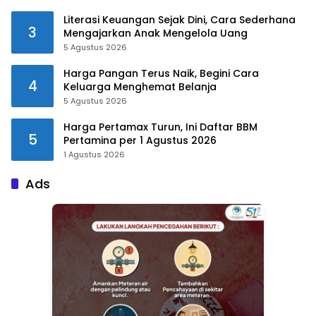
Literasi Keuangan Sejak Dini, Cara Sederhana
3
Mengajarkan Anak Mengelola Uang
5 Agustus 2026
Harga Pangan Terus Naik, Begini Cara
4
Keluarga Menghemat Belanja
5 Agustus 2026
Harga Pertamax Turun, Ini Daftar BBM
5
Pertamina per 1 Agustus 2026
1 Agustus 2026
Ads