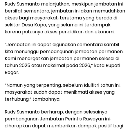
Rudy Susmanto melanjutkan, meskipun jembatan ini
bersifat sementara, jembatan ini akan memudahkan
akses bagi masyarakat, terutama yang berada di
sekitar Desa Kopo, yang selama ini terdampak
karena putusnya akses pendidikan dan ekonomi.
“Jembatan ini dapat digunakan sementara sambil
kita menunggu pembangunan jembatan permanen.
Kami menargetkan jembatan permanen selesai di
tahun 2025 atau maksimal pada 2026,” kata Bupati
Bogor.
“Namun yang terpenting, sebelum Idulfitri tahun ini,
masyarakat sudah dapat menikmati akses yang
terhubung,” tambahnya.
Rudy Susmanto berharap, dengan selesainya
pembangunan Jembatan Perintis Rawayan ini,
diharapkan dapat memberikan dampak positif bagi