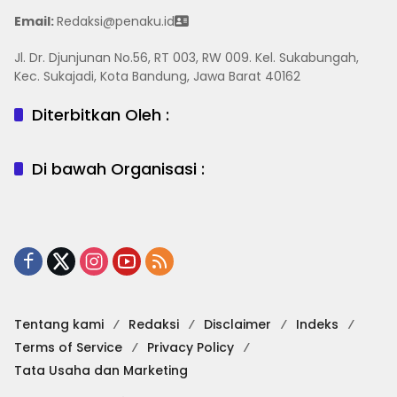
Email:
Redaksi@penaku.id
Jl. Dr. Djunjunan No.56, RT 003, RW 009. Kel. Sukabungah,
Kec. Sukajadi, Kota Bandung, Jawa Barat 40162
Diterbitkan Oleh :
Di bawah Organisasi :
Tentang kami
Redaksi
Disclaimer
Indeks
Terms of Service
Privacy Policy
Tata Usaha dan Marketing