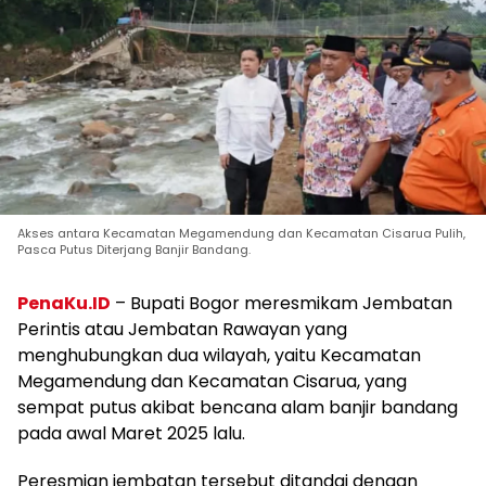
Akses antara Kecamatan Megamendung dan Kecamatan Cisarua Pulih,
Pasca Putus Diterjang Banjir Bandang.
PenaKu.ID
– Bupati Bogor meresmikam Jembatan
Perintis atau Jembatan Rawayan yang
menghubungkan dua wilayah, yaitu Kecamatan
Megamendung dan Kecamatan Cisarua, yang
sempat putus akibat bencana alam banjir bandang
pada awal Maret 2025 lalu.
Peresmian jembatan tersebut ditandai dengan