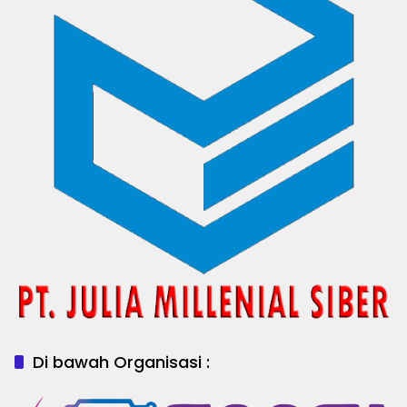
Di bawah Organisasi :