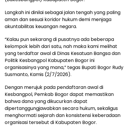
Langkah ini dinilai sebagai jalan tengah yang paling
aman dan sesuai koridor hukum demi menjaga
akuntabilitas keuangan negara.
“Kalau pun sekarang di pusatnya ada beberapa
kelompok lebih dari satu, nah maka kami melihat
yang terdaftar awal di Dinas Kesatuan Bangsa dan
Politik Kesbangpol Kabupaten Bogor ini
organisasinya yang mana,” tegas Bupati Bogor Rudy
Susmanto, Kamis (2/7/2026).
Dengan merujuk pada pendaftaran awal di
Kesbangpol, Pemkab Bogor dapat memastikan
bahwa dana yang dikucurkan dapat
dipertanggungjawabkan secara hukum, sekaligus
menghormati sejarah dan konsistensi keberadaan
organisasi tersebut di Kabupaten Bogor.