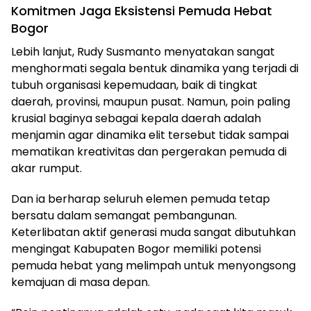
Komitmen Jaga Eksistensi Pemuda Hebat
Bogor
Lebih lanjut, Rudy Susmanto menyatakan sangat
menghormati segala bentuk dinamika yang terjadi di
tubuh organisasi kepemudaan, baik di tingkat
daerah, provinsi, maupun pusat. Namun, poin paling
krusial baginya sebagai kepala daerah adalah
menjamin agar dinamika elit tersebut tidak sampai
mematikan kreativitas dan pergerakan pemuda di
akar rumput.
Dan ia berharap seluruh elemen pemuda tetap
bersatu dalam semangat pembangunan.
Keterlibatan aktif generasi muda sangat dibutuhkan
mengingat Kabupaten Bogor memiliki potensi
pemuda hebat yang melimpah untuk menyongsong
kemajuan di masa depan.