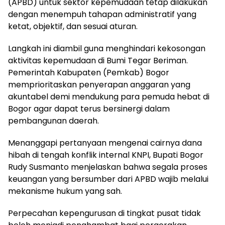
(APBD) untuk sektor kepemudaan tetap dilakukan
dengan menempuh tahapan administratif yang
ketat, objektif, dan sesuai aturan.
Langkah ini diambil guna menghindari kekosongan
aktivitas kepemudaan di Bumi Tegar Beriman.
Pemerintah Kabupaten (Pemkab) Bogor
memprioritaskan penyerapan anggaran yang
akuntabel demi mendukung para pemuda hebat di
Bogor agar dapat terus bersinergi dalam
pembangunan daerah.
Menanggapi pertanyaan mengenai cairnya dana
hibah di tengah konflik internal KNPI, Bupati Bogor
Rudy Susmanto menjelaskan bahwa segala proses
keuangan yang bersumber dari APBD wajib melalui
mekanisme hukum yang sah.
Perpecahan kepengurusan di tingkat pusat tidak