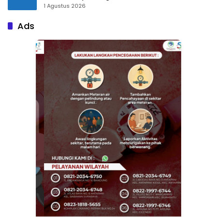
1 Agustus 2026
Ads