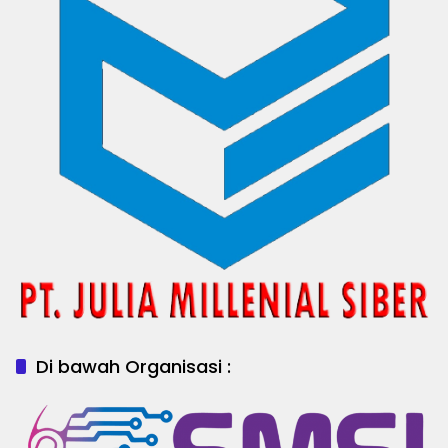
Di bawah Organisasi :