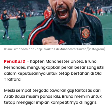
Bruno Fernandes dan Janji Loyalitas di Manchester United/(instagram)
PenaKu.ID
– Kapten Manchester United, Bruno
Fernandes, mengungkapkan peran besar sang istri
dalam keputusannya untuk tetap bertahan di Old
Trafford.
Meski sempat tergoda tawaran gaji fantastis dari
Arab Saudi musim panas lalu, Bruno memilih untuk
tetap mengejar impian kompetitifnya di Inggris.