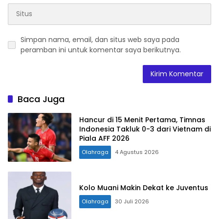
Simpan nama, email, dan situs web saya pada
peramban ini untuk komentar saya berikutnya.
Baca Juga
Hancur di 15 Menit Pertama, Timnas
Indonesia Takluk 0-3 dari Vietnam di
Piala AFF 2026
Olahraga
4 Agustus 2026
Kolo Muani Makin Dekat ke Juventus
Olahraga
30 Juli 2026