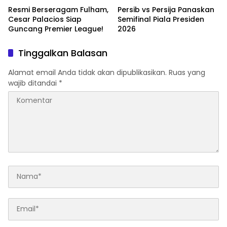
Resmi Berseragam Fulham,
Persib vs Persija Panaskan
Cesar Palacios Siap
Semifinal Piala Presiden
Guncang Premier League!
2026
Tinggalkan Balasan
Alamat email Anda tidak akan dipublikasikan.
Ruas yang
wajib ditandai
*