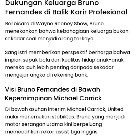
Dukungan Keluarga Bruno
Fernandes di Balik Karir Profesional
Berbicara di Wayne Rooney Show, Bruno
menekankan bahwa kebahagiaan keluarga bukan
sekadar soal menjadi orang terkaya.
Sang istri memberikan perspektif berharga bahwa
impian sepak bola dan kualitas hidup anak-anak
mereka jauh lebih penting daripada sekadar
mengejar angka di rekening bank.
Visi Bruno Fernandes di Bawah
Kepemimpinan Michael Carrick
Di bawah asuhan interim Michael Carrick, United
mulai menemukan stabilitas. Bruno yang menjadi
motor serangan utama kini berpeluang
memecahkan rekor assist Liga Inggris.