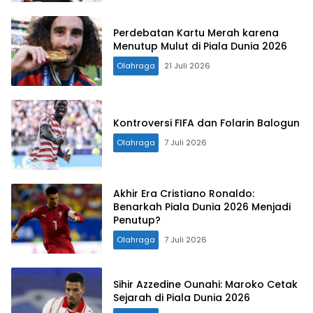
Perdebatan Kartu Merah karena
Menutup Mulut di Piala Dunia 2026
Olahraga
21 Juli 2026
Kontroversi FIFA dan Folarin Balogun
Olahraga
7 Juli 2026
Akhir Era Cristiano Ronaldo:
Benarkah Piala Dunia 2026 Menjadi
Penutup?
Olahraga
7 Juli 2026
Sihir Azzedine Ounahi: Maroko Cetak
Sejarah di Piala Dunia 2026