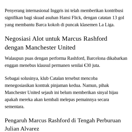
Penyerang internasional Inggris ini telah memberikan kontribusi
signifikan bagi skuad asuhan Hansi Flick, dengan catatan 13 gol
yang membantu Barca kokoh di puncak klasemen La Liga.
Negosiasi Alot untuk Marcus Rashford
dengan Manchester United
Walaupun puas dengan performa Rashford, Barcelona dikabarkan
enggan menebus klausul permanen senilai €30 juta.
Sebagai solusinya, klub Catalan tersebut mencoba
menegosiasikan kontrak pinjaman kedua. Namun, pihak
Manchester United sejauh ini belum memberikan sinyal hijau
apakah mereka akan kembali melepas pemainnya secara
sementara.
Pengaruh Marcus Rashford di Tengah Perburuan
Julian Alvarez