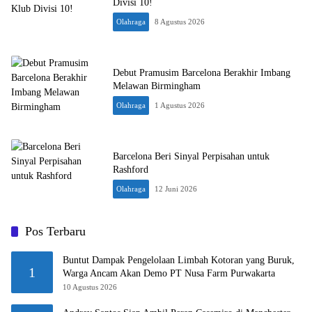
Divisi 10!
Olahraga
8 Agustus 2026
Debut Pramusim Barcelona Berakhir Imbang
Melawan Birmingham
Olahraga
1 Agustus 2026
Barcelona Beri Sinyal Perpisahan untuk
Rashford
Olahraga
12 Juni 2026
Pos Terbaru
Buntut Dampak Pengelolaan Limbah Kotoran yang Buruk,
1
Warga Ancam Akan Demo PT Nusa Farm Purwakarta
10 Agustus 2026