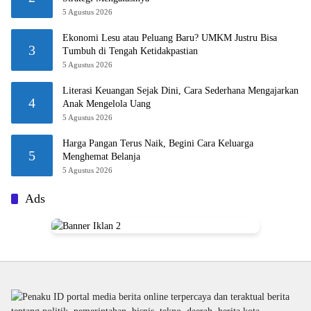
5 Agustus 2026
Ekonomi Lesu atau Peluang Baru? UMKM Justru Bisa
3
Tumbuh di Tengah Ketidakpastian
5 Agustus 2026
Literasi Keuangan Sejak Dini, Cara Sederhana Mengajarkan
4
Anak Mengelola Uang
5 Agustus 2026
Harga Pangan Terus Naik, Begini Cara Keluarga
5
Menghemat Belanja
5 Agustus 2026
Ads