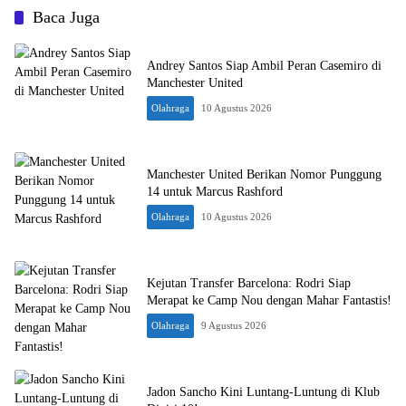
Baca Juga
Andrey Santos Siap Ambil Peran Casemiro di
Manchester United
Olahraga
10 Agustus 2026
Manchester United Berikan Nomor Punggung
14 untuk Marcus Rashford
Olahraga
10 Agustus 2026
Kejutan Transfer Barcelona: Rodri Siap
Merapat ke Camp Nou dengan Mahar Fantastis!
Olahraga
9 Agustus 2026
Jadon Sancho Kini Luntang-Luntung di Klub