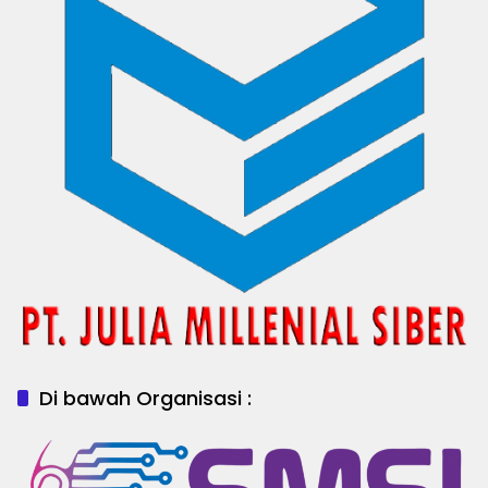
Di bawah Organisasi :