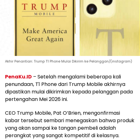
Akhir Penantian: Trump T1 Phone Mulai Dikirim ke Pelanggan/(instagram)
PenaKu.ID
– Setelah mengalami beberapa kali
penundaan, T1 Phone dari Trump Mobile akhirnya
dipastikan mulai dikirimkan kepada pelanggan pada
pertengahan Mei 2026 ini.
CEO Trump Mobile, Pat O’Brien, mengonfirmasi
kabar tersebut sembari menegaskan bahwa produk
yang akan sampai ke tangan pembeli adalah
perangkat yang sangat kompetitif di kelasnya.