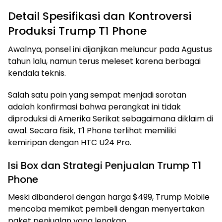
Detail Spesifikasi dan Kontroversi
Produksi Trump T1 Phone
Awalnya, ponsel ini dijanjikan meluncur pada Agustus
tahun lalu, namun terus meleset karena berbagai
kendala teknis.
Salah satu poin yang sempat menjadi sorotan
adalah konfirmasi bahwa perangkat ini tidak
diproduksi di Amerika Serikat sebagaimana diklaim di
awal. Secara fisik, T1 Phone terlihat memiliki
kemiripan dengan HTC U24 Pro.
Isi Box dan Strategi Penjualan Trump T1
Phone
Meski dibanderol dengan harga $499, Trump Mobile
mencoba memikat pembeli dengan menyertakan
paket penjualan yang lengkap.