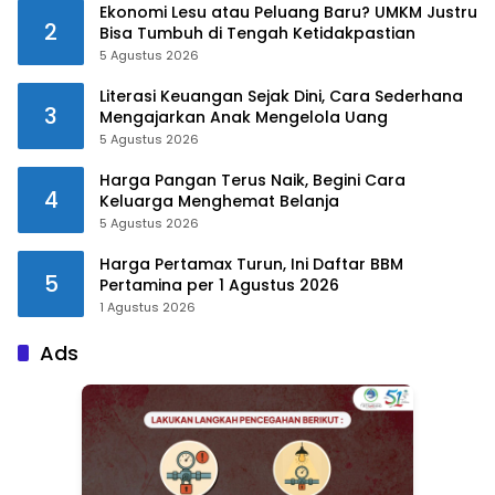
Ekonomi Lesu atau Peluang Baru? UMKM Justru
2
Bisa Tumbuh di Tengah Ketidakpastian
5 Agustus 2026
Literasi Keuangan Sejak Dini, Cara Sederhana
3
Mengajarkan Anak Mengelola Uang
5 Agustus 2026
Harga Pangan Terus Naik, Begini Cara
4
Keluarga Menghemat Belanja
5 Agustus 2026
Harga Pertamax Turun, Ini Daftar BBM
5
Pertamina per 1 Agustus 2026
1 Agustus 2026
Ads