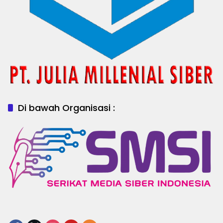
Di bawah Organisasi :