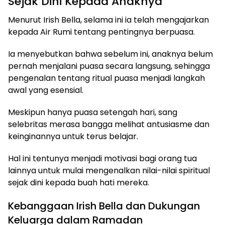
Sejak Dini Kepada Anaknya
Menurut Irish Bella, selama ini ia telah mengajarkan
kepada Air Rumi tentang pentingnya berpuasa.
Ia menyebutkan bahwa sebelum ini, anaknya belum
pernah menjalani puasa secara langsung, sehingga
pengenalan tentang ritual puasa menjadi langkah
awal yang esensial.
Meskipun hanya puasa setengah hari, sang
selebritas merasa bangga melihat antusiasme dan
keinginannya untuk terus belajar.
Hal ini tentunya menjadi motivasi bagi orang tua
lainnya untuk mulai mengenalkan nilai-nilai spiritual
sejak dini kepada buah hati mereka.
Kebanggaan Irish Bella dan Dukungan
Keluarga dalam Ramadan