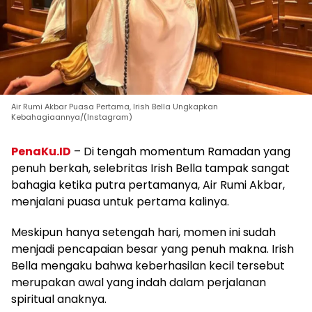
Air Rumi Akbar Puasa Pertama, Irish Bella Ungkapkan
Kebahagiaannya/(Instagram)
PenaKu.ID
– Di tengah momentum Ramadan yang
penuh berkah, selebritas Irish Bella tampak sangat
bahagia ketika putra pertamanya, Air Rumi Akbar,
menjalani puasa untuk pertama kalinya.
Meskipun hanya setengah hari, momen ini sudah
menjadi pencapaian besar yang penuh makna. Irish
Bella mengaku bahwa keberhasilan kecil tersebut
merupakan awal yang indah dalam perjalanan
spiritual anaknya.