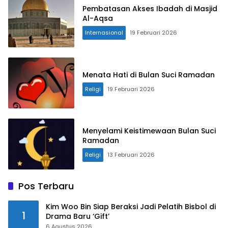
Pembatasan Akses Ibadah di Masjid
Al-Aqsa
Internasional
19 Februari 2026
Menata Hati di Bulan Suci Ramadan
Religi
19 Februari 2026
Menyelami Keistimewaan Bulan Suci
Ramadan
Religi
13 Februari 2026
Pos Terbaru
Kim Woo Bin Siap Beraksi Jadi Pelatih Bisbol di
1
Drama Baru ‘Gift’
6 Agustus 2026