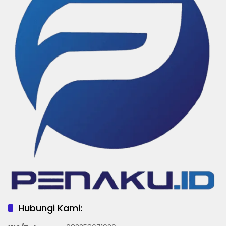
Hubungi Kami: