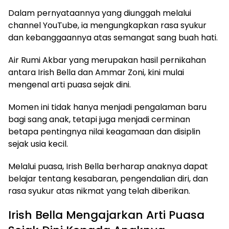
Dalam pernyataannya yang diunggah melalui
channel YouTube, ia mengungkapkan rasa syukur
dan kebanggaannya atas semangat sang buah hati.
Air Rumi Akbar yang merupakan hasil pernikahan
antara Irish Bella dan Ammar Zoni, kini mulai
mengenal arti puasa sejak dini.
Momen ini tidak hanya menjadi pengalaman baru
bagi sang anak, tetapi juga menjadi cerminan
betapa pentingnya nilai keagamaan dan disiplin
sejak usia kecil.
Melalui puasa, Irish Bella berharap anaknya dapat
belajar tentang kesabaran, pengendalian diri, dan
rasa syukur atas nikmat yang telah diberikan.
Irish Bella Mengajarkan Arti Puasa