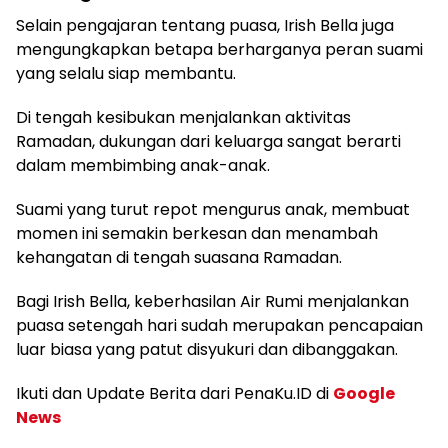
Selain pengajaran tentang puasa, Irish Bella juga
mengungkapkan betapa berharganya peran suami
yang selalu siap membantu.
Di tengah kesibukan menjalankan aktivitas
Ramadan, dukungan dari keluarga sangat berarti
dalam membimbing anak-anak.
Suami yang turut repot mengurus anak, membuat
momen ini semakin berkesan dan menambah
kehangatan di tengah suasana Ramadan.
Bagi Irish Bella, keberhasilan Air Rumi menjalankan
puasa setengah hari sudah merupakan pencapaian
luar biasa yang patut disyukuri dan dibanggakan.
Ikuti dan Update Berita dari PenaKu.ID di
Google
News