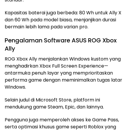
Kapasitas baterai juga berbeda: 80 Wh untuk Ally X
dan 60 Wh pada model biasa, menjanjikan durasi
bermain lebih lama pada varian pro.
Pengalaman Software ASUS ROG Xbox
Ally
ROG Xbox Ally menjalankan Windows kustom yang
menghadirkan Xbox Full Screen Experience—
antarmuka penuh layar yang memprioritaskan
performa game dengan meminimalkan tugas latar
Windows.
Selain judul di Microsoft Store, platform ini
mendukung game Steam, Epic, dan lainnya.
Pengguna juga memperoleh akses ke Game Pass,
serta optimasi khusus game seperti Roblox yang