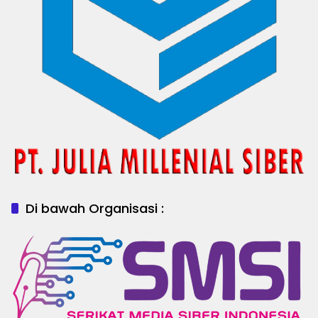
Di bawah Organisasi :