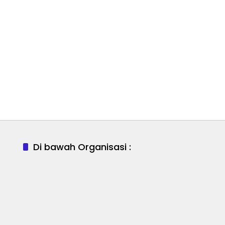
Di bawah Organisasi :