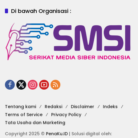
Di bawah Organisasi :
Tentang kami
Redaksi
Disclaimer
Indeks
Terms of Service
Privacy Policy
Tata Usaha dan Marketing
Copyright 2025 ©
PenaKu.ID
| Solusi digital oleh: