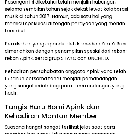
Pasangan ini diketahui telah menjalin hubungan
selama sembilan tahun sejak dekat lewat kolaborasi
musik di tahun 2017. Namun, ada satu hal yang
memicu spekulasi di tengah perayaan yang meriah
tersebut.
Pernikahan yang dipandu oleh komedian Kim Ki Ri ini
dimeriahkan dengan penampilan spesial dari rekan-
rekan Apink, serta grup STAYC dan UNCHILD.
Kehadiran persahabatan anggota Apink yang telah
15 tahun bersama tentu menjadi pemandangan
yang sangat indah bagi para tamu undangan yang
hadir.
Tangis Haru Bomi Apink dan
Kehadiran Mantan Member
Suasana hangat sangat terlihat jelas saat para