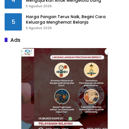
Mengajarkan Anak Mengelola Uang
5 Agustus 2026
Harga Pangan Terus Naik, Begini Cara
5
Keluarga Menghemat Belanja
5 Agustus 2026
Ads