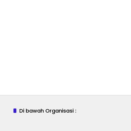
Di bawah Organisasi :