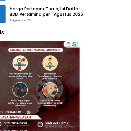
Harga Pertamax Turun, Ini Daftar
BBM Pertamina per 1 Agustus 2026
1 Agustus 2026
ds