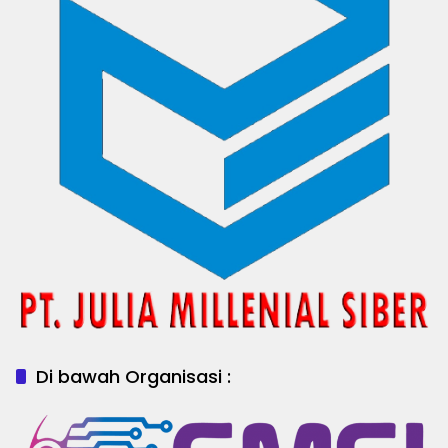
Di bawah Organisasi :