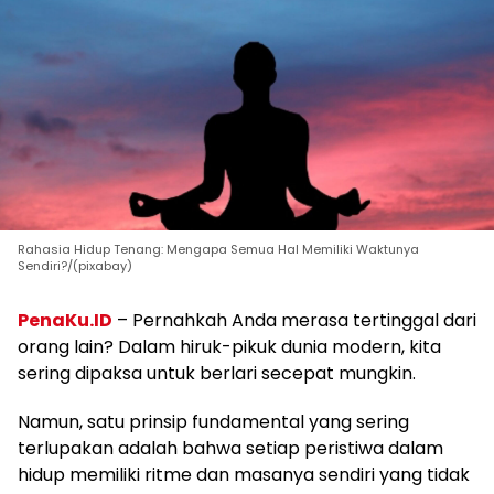
Rahasia Hidup Tenang: Mengapa Semua Hal Memiliki Waktunya
Sendiri?/(pixabay)
PenaKu.ID
– Pernahkah Anda merasa tertinggal dari
orang lain? Dalam hiruk-pikuk dunia modern, kita
sering dipaksa untuk berlari secepat mungkin.
Namun, satu prinsip fundamental yang sering
terlupakan adalah bahwa setiap peristiwa dalam
hidup memiliki ritme dan masanya sendiri yang tidak