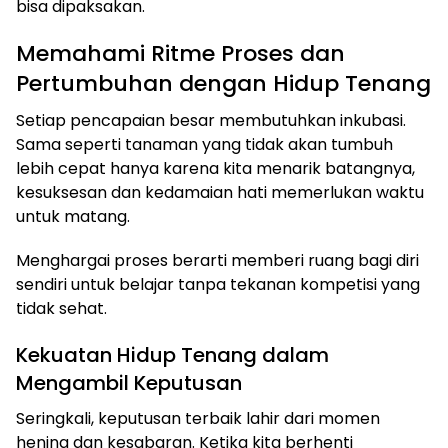
bisa dipaksakan.
Memahami Ritme Proses dan
Pertumbuhan dengan Hidup Tenang
Setiap pencapaian besar membutuhkan inkubasi.
Sama seperti tanaman yang tidak akan tumbuh
lebih cepat hanya karena kita menarik batangnya,
kesuksesan dan kedamaian hati memerlukan waktu
untuk matang.
Menghargai proses berarti memberi ruang bagi diri
sendiri untuk belajar tanpa tekanan kompetisi yang
tidak sehat.
Kekuatan Hidup Tenang dalam
Mengambil Keputusan
Seringkali, keputusan terbaik lahir dari momen
hening dan kesabaran. Ketika kita berhenti