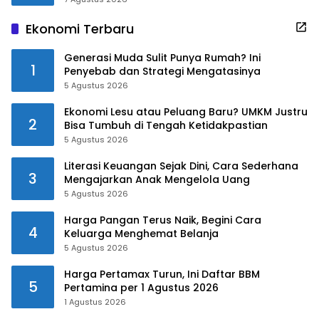
Ekonomi Terbaru
Generasi Muda Sulit Punya Rumah? Ini
1
Penyebab dan Strategi Mengatasinya
5 Agustus 2026
Ekonomi Lesu atau Peluang Baru? UMKM Justru
2
Bisa Tumbuh di Tengah Ketidakpastian
5 Agustus 2026
Literasi Keuangan Sejak Dini, Cara Sederhana
3
Mengajarkan Anak Mengelola Uang
5 Agustus 2026
Harga Pangan Terus Naik, Begini Cara
4
Keluarga Menghemat Belanja
5 Agustus 2026
Harga Pertamax Turun, Ini Daftar BBM
5
Pertamina per 1 Agustus 2026
1 Agustus 2026