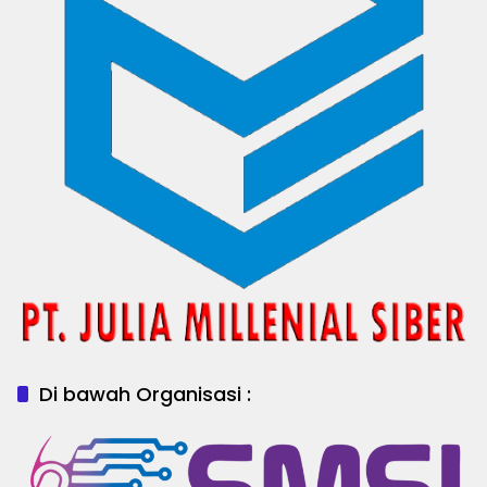
Di bawah Organisasi :