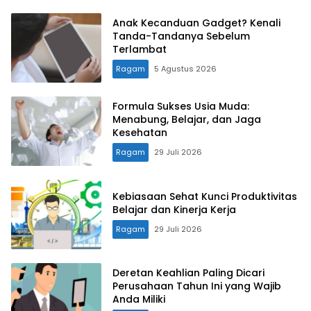
Anak Kecanduan Gadget? Kenali
Tanda-Tandanya Sebelum
Terlambat
Ragam
5 Agustus 2026
Formula Sukses Usia Muda:
Menabung, Belajar, dan Jaga
Kesehatan
Ragam
29 Juli 2026
Kebiasaan Sehat Kunci Produktivitas
Belajar dan Kinerja Kerja
Ragam
29 Juli 2026
Deretan Keahlian Paling Dicari
Perusahaan Tahun Ini yang Wajib
Anda Miliki