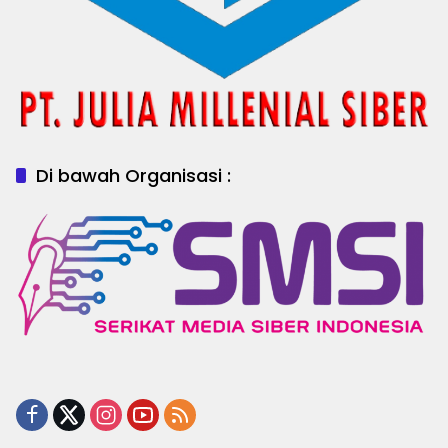
Di bawah Organisasi :