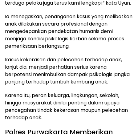
terduga pelaku juga terus kami lengkapi,” kata Uyun.
Ia menegaskan, penanganan kasus yang melibatkan
anak dilakukan secara profesional dengan
mengedepankan pendekatan humanis demi
menjaga kondisi psikologis korban selama proses
pemeriksaan berlangsung.
Kasus kekerasan dan pelecehan terhadap anak,
lanjut dia, menjadi perhatian serius karena
berpotensi menimbulkan dampak psikologis jangka
panjang terhadap tumbuh kembang anak.
Karena itu, peran keluarga, lingkungan, sekolah,
hingga masyarakat dinilai penting dalam upaya
pencegahan tindak kekerasan maupun pelecehan
terhadap anak.
Polres Purwakarta Memberikan