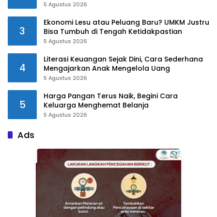
5 Agustus 2026
Ekonomi Lesu atau Peluang Baru? UMKM Justru
3
Bisa Tumbuh di Tengah Ketidakpastian
5 Agustus 2026
Literasi Keuangan Sejak Dini, Cara Sederhana
4
Mengajarkan Anak Mengelola Uang
5 Agustus 2026
Harga Pangan Terus Naik, Begini Cara
5
Keluarga Menghemat Belanja
5 Agustus 2026
Ads