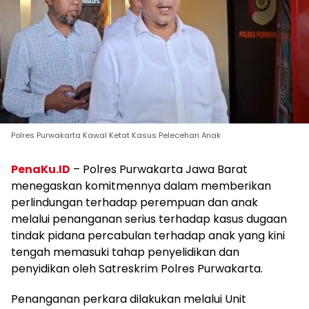
Polres Purwakarta Kawal Ketat Kasus Pelecehan Anak
PenaKu.ID
– Polres Purwakarta Jawa Barat
menegaskan komitmennya dalam memberikan
perlindungan terhadap perempuan dan anak
melalui penanganan serius terhadap kasus dugaan
tindak pidana percabulan terhadap anak yang kini
tengah memasuki tahap penyelidikan dan
penyidikan oleh Satreskrim Polres Purwakarta.
Penanganan perkara dilakukan melalui Unit