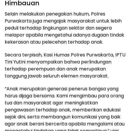
Himbauan
Selain melakukan penegakan hukum, Polres
Purwakarta juga mengajak masyarakat untuk lebih
peduli terhadap lingkungan sekitar dan segera
melapor apabila mengetahui adanya dugaan tindak
kekerasan atau pelecehan terhadap anak.
Secara terpisah, Kasi Humas Polres Purwakarta, IPTU
Tini Yutini menyampaikan bahwa perlindungan
terhadap perempuan dan anak merupakan
tanggung jawab seluruh elemen masyarakat.
“Anak merupakan generasi penerus bangsa yang
harus dijaga bersama. Kami mengimbau para orang
tua dan masyarakat agar meningkatkan
pengawasan terhadap anak, memberikan edukasi
sejak dini, serta membangun komunikasi yang baik
agar anak berani bercerita apabila mengalami atau
mengetahui tindakan yang tidak semestinya,” ujar