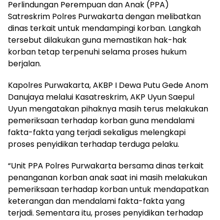
Perlindungan Perempuan dan Anak (PPA)
Satreskrim Polres Purwakarta dengan melibatkan
dinas terkait untuk mendampingi korban. Langkah
tersebut dilakukan guna memastikan hak-hak
korban tetap terpenuhi selama proses hukum
berjalan.
Kapolres Purwakarta, AKBP I Dewa Putu Gede Anom
Danujaya melalui Kasatreskrim, AKP Uyun Saepul
Uyun mengatakan pihaknya masih terus melakukan
pemeriksaan terhadap korban guna mendalami
fakta-fakta yang terjadi sekaligus melengkapi
proses penyidikan terhadap terduga pelaku.
“Unit PPA Polres Purwakarta bersama dinas terkait
penanganan korban anak saat ini masih melakukan
pemeriksaan terhadap korban untuk mendapatkan
keterangan dan mendalami fakta-fakta yang
terjadi. Sementara itu, proses penyidikan terhadap