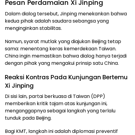
Pesan Perdamaian Xi Jinping
Dalam dialog tersebut, Jinping menekankan bahwa
kedua pihak adalah saudara sebangsa yang
menginginkan stabilitas.
Namun, syarat mutlak yang diajukan Beijing tetap
sama: menentang keras kemerdekaan Taiwan.
China ingin memastikan bahwa dialog hanya terjadi
dengan pihak yang mengakui prinsip satu China.
Reaksi Kontras Pada Kunjungan Bertemu
Xi Jinping
Di sisi lain, partai berkuasa di Taiwan (DPP)
memberikan kritik tajam atas kunjungan ini,
menganggapnya sebagai langkah yang terlalu
tunduk pada Beijing.
Bagi KMT, langkah ini adalah diplomasi preventif