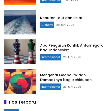
Rebutan Laut dan Selat
Ekonomi
29 Juni 2026
Apa Pengaruh Konflik Antarnegara
bagi Indonesia?
Internasional
29 Juni 2026
Mengenal Geopolitik dan
Dampaknya bagi Kehidupan
Internasional
29 Juni 2026
Pos Terbaru