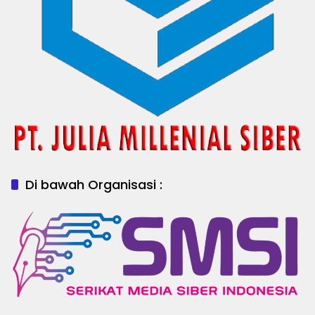
Di bawah Organisasi :