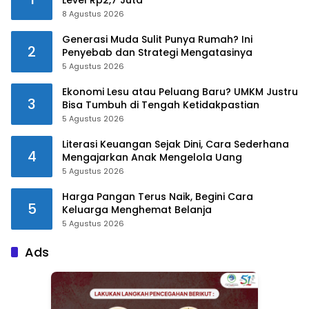
8 Agustus 2026
Generasi Muda Sulit Punya Rumah? Ini
2
Penyebab dan Strategi Mengatasinya
5 Agustus 2026
Ekonomi Lesu atau Peluang Baru? UMKM Justru
3
Bisa Tumbuh di Tengah Ketidakpastian
5 Agustus 2026
Literasi Keuangan Sejak Dini, Cara Sederhana
4
Mengajarkan Anak Mengelola Uang
5 Agustus 2026
Harga Pangan Terus Naik, Begini Cara
5
Keluarga Menghemat Belanja
5 Agustus 2026
Ads