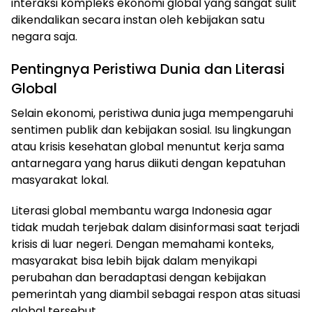
interaksi kompleks ekonomi global yang sangat sulit
dikendalikan secara instan oleh kebijakan satu
negara saja.
Pentingnya Peristiwa Dunia dan Literasi
Global
Selain ekonomi, peristiwa dunia juga mempengaruhi
sentimen publik dan kebijakan sosial. Isu lingkungan
atau krisis kesehatan global menuntut kerja sama
antarnegara yang harus diikuti dengan kepatuhan
masyarakat lokal.
Literasi global membantu warga Indonesia agar
tidak mudah terjebak dalam disinformasi saat terjadi
krisis di luar negeri. Dengan memahami konteks,
masyarakat bisa lebih bijak dalam menyikapi
perubahan dan beradaptasi dengan kebijakan
pemerintah yang diambil sebagai respon atas situasi
global tersebut.