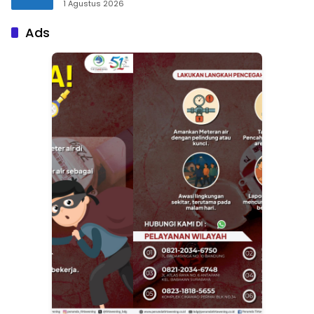
1 Agustus 2026
Ads