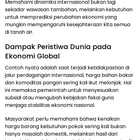
Memahami dinamika internasional bukan lagi
sekadar wawasan tambahan, melainkan kebutuhan
untuk memprediksi perubahan ekonomi yang
mungkin mempengaruhi kesejahteraan kita semua
di tanah air.
Dampak Peristiwa Dunia pada
Ekonomi Global
Contoh nyata adalah saat terjadi ketidakpastian di
jalur perdagangan internasional, harga bahan bakar
dan komoditas pangan sering kali ikut melonjak. Hal
ini memaksa pemerintah untuk menyesuaikan
subsidi atau mengubah kebijakan fiskal guna
menjaga stabilitas ekonomi nasional.
Masyarakat perlu memahami bahwa kenaikan
harga barang kebutuhan pokok sering kali bukan
hanya masalah domestik, melainkan hasil dari