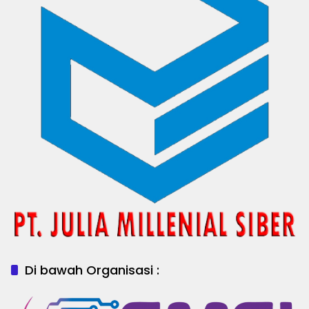
Di bawah Organisasi :