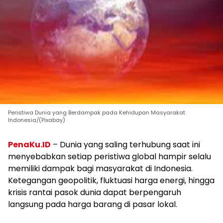
Peristiwa Dunia yang Berdampak pada Kehidupan Masyarakat
Indonesia/(Pixabay)
PenaKu.ID
– Dunia yang saling terhubung saat ini
menyebabkan setiap peristiwa global hampir selalu
memiliki dampak bagi masyarakat di Indonesia.
Ketegangan geopolitik, fluktuasi harga energi, hingga
krisis rantai pasok dunia dapat berpengaruh
langsung pada harga barang di pasar lokal.