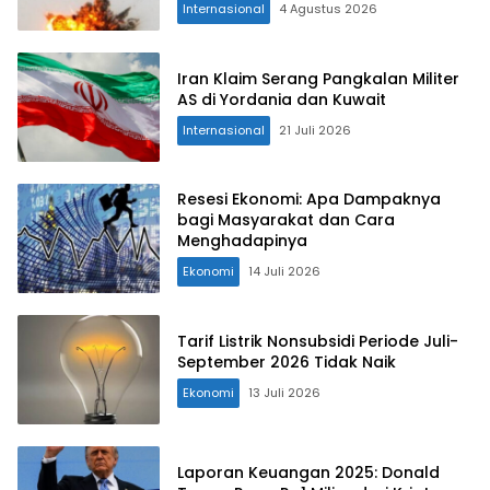
Internasional
4 Agustus 2026
Iran Klaim Serang Pangkalan Militer
AS di Yordania dan Kuwait
Internasional
21 Juli 2026
Resesi Ekonomi: Apa Dampaknya
bagi Masyarakat dan Cara
Menghadapinya
Ekonomi
14 Juli 2026
Tarif Listrik Nonsubsidi Periode Juli-
September 2026 Tidak Naik
Ekonomi
13 Juli 2026
Laporan Keuangan 2025: Donald