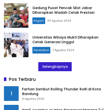
Gedung Pusat Pencak Silat Jabar
Diharapkan Wadah Cetak Prestasi
Ragam
30 Agustus 2024
Universitas Winaya Mukti Diharapkan
Cetak Generasi Unggul
Pendidikan
7 Agustus 2024
Selengkapnya
Pos Terbaru
Farhan Sambut Rolling Thunder RoRi di Kota
1
Bandung
8 Agustus 2026