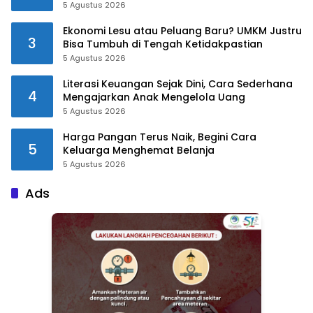
5 Agustus 2026
Ekonomi Lesu atau Peluang Baru? UMKM Justru
3
Bisa Tumbuh di Tengah Ketidakpastian
5 Agustus 2026
Literasi Keuangan Sejak Dini, Cara Sederhana
4
Mengajarkan Anak Mengelola Uang
5 Agustus 2026
Harga Pangan Terus Naik, Begini Cara
5
Keluarga Menghemat Belanja
5 Agustus 2026
Ads