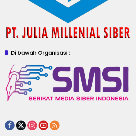
Di bawah Organisasi :