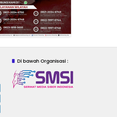
Di bawah Organisasi :