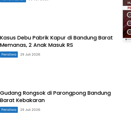
Kasus Debu Pabrik Kapur di Bandung Barat
Memanas, 2 Anak Masuk RS
Peristiwa
29 Juli 2026
Gudang Rongsok di Parongpong Bandung
Barat Kebakaran
Peristiwa
29 Juli 2026