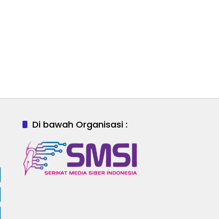
Di bawah Organisasi :