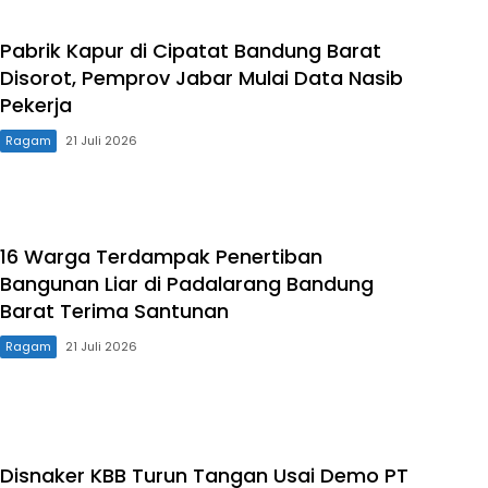
Pabrik Kapur di Cipatat Bandung Barat
Disorot, Pemprov Jabar Mulai Data Nasib
Pekerja
Ragam
21 Juli 2026
16 Warga Terdampak Penertiban
Bangunan Liar di Padalarang Bandung
Barat Terima Santunan
Ragam
21 Juli 2026
Disnaker KBB Turun Tangan Usai Demo PT