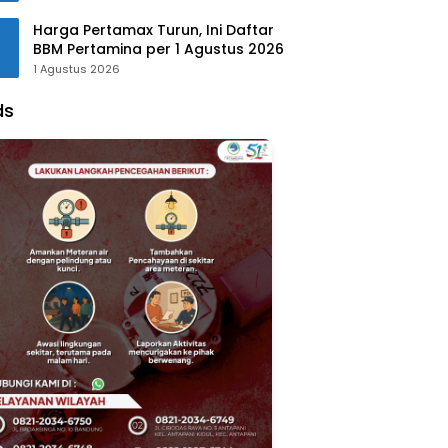
Harga Pertamax Turun, Ini Daftar
BBM Pertamina per 1 Agustus 2026
1 Agustus 2026
ds