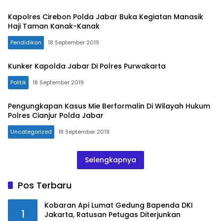
Kapolres Cirebon Polda Jabar Buka Kegiatan Manasik
Haji Taman Kanak-Kanak
Pendidikan
18 September 2019
Kunker Kapolda Jabar Di Polres Purwakarta
Politik
18 September 2019
Pengungkapan Kasus Mie Berformalin Di Wilayah Hukum
Polres Cianjur Polda Jabar
Uncategorized
18 September 2019
Selengkapnya
Pos Terbaru
Kobaran Api Lumat Gedung Bapenda DKI
1
Jakarta, Ratusan Petugas Diterjunkan