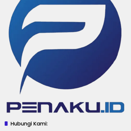
Hubungi Kami: