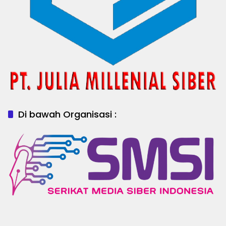
Di bawah Organisasi :