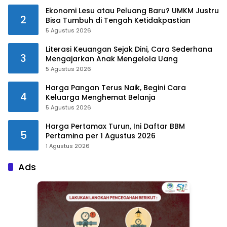
Ekonomi Lesu atau Peluang Baru? UMKM Justru
2
Bisa Tumbuh di Tengah Ketidakpastian
5 Agustus 2026
Literasi Keuangan Sejak Dini, Cara Sederhana
3
Mengajarkan Anak Mengelola Uang
5 Agustus 2026
Harga Pangan Terus Naik, Begini Cara
4
Keluarga Menghemat Belanja
5 Agustus 2026
Harga Pertamax Turun, Ini Daftar BBM
5
Pertamina per 1 Agustus 2026
1 Agustus 2026
Ads