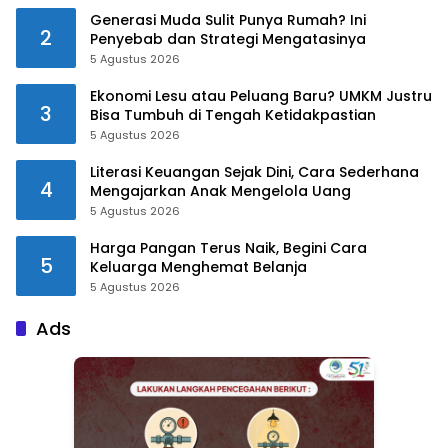
Generasi Muda Sulit Punya Rumah? Ini
2
Penyebab dan Strategi Mengatasinya
5 Agustus 2026
Ekonomi Lesu atau Peluang Baru? UMKM Justru
3
Bisa Tumbuh di Tengah Ketidakpastian
5 Agustus 2026
Literasi Keuangan Sejak Dini, Cara Sederhana
4
Mengajarkan Anak Mengelola Uang
5 Agustus 2026
Harga Pangan Terus Naik, Begini Cara
5
Keluarga Menghemat Belanja
5 Agustus 2026
Ads