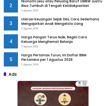
Ekonomi Lesu atau Peluang Baru? UMKM Justru
2
Bisa Tumbuh di Tengah Ketidakpastian
5 Agustus 2026
Literasi Keuangan Sejak Dini, Cara Sederhana
3
Mengajarkan Anak Mengelola Uang
5 Agustus 2026
Harga Pangan Terus Naik, Begini Cara
4
Keluarga Menghemat Belanja
5 Agustus 2026
Harga Pertamax Turun, Ini Daftar BBM
5
Pertamina per 1 Agustus 2026
1 Agustus 2026
Ads