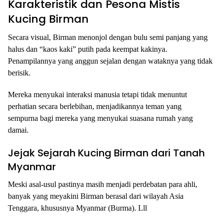
Karakteristik dan Pesona Mistis
Kucing Birman
Secara visual, Birman menonjol dengan bulu semi panjang yang
halus dan “kaos kaki” putih pada keempat kakinya.
Penampilannya yang anggun sejalan dengan wataknya yang tidak
berisik.
Mereka menyukai interaksi manusia tetapi tidak menuntut
perhatian secara berlebihan, menjadikannya teman yang
sempurna bagi mereka yang menyukai suasana rumah yang
damai.
Jejak Sejarah Kucing Birman dari Tanah
Myanmar
Meski asal-usul pastinya masih menjadi perdebatan para ahli,
banyak yang meyakini Birman berasal dari wilayah Asia
Tenggara, khususnya Myanmar (Burma). Lll