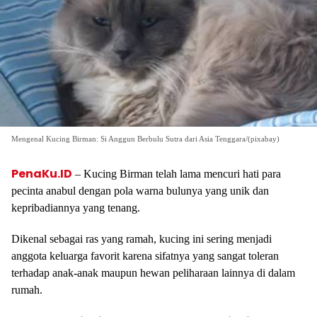
Mengenal Kucing Birman: Si Anggun Berbulu Sutra dari Asia Tenggara/(pixabay)
PenaKu.ID
– Kucing Birman telah lama mencuri hati para
pecinta anabul dengan pola warna bulunya yang unik dan
kepribadiannya yang tenang.
Dikenal sebagai ras yang ramah, kucing ini sering menjadi
anggota keluarga favorit karena sifatnya yang sangat toleran
terhadap anak-anak maupun hewan peliharaan lainnya di dalam
rumah.