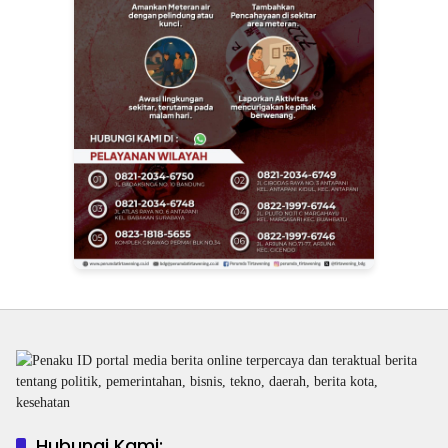
Hubungi Kami: