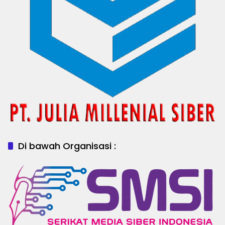
Di bawah Organisasi :