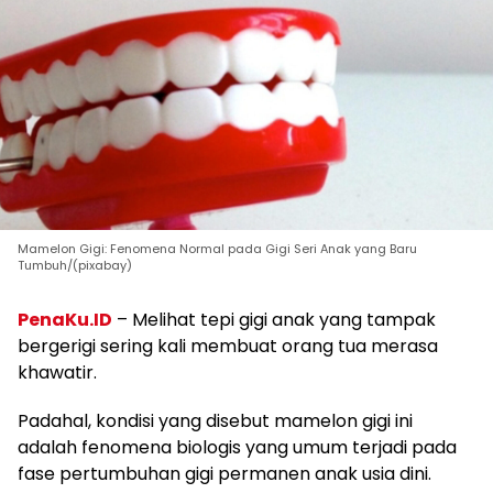
Mamelon Gigi: Fenomena Normal pada Gigi Seri Anak yang Baru
Tumbuh/(pixabay)
PenaKu.ID
– Melihat tepi gigi anak yang tampak
bergerigi sering kali membuat orang tua merasa
khawatir.
Padahal, kondisi yang disebut mamelon gigi ini
adalah fenomena biologis yang umum terjadi pada
fase pertumbuhan gigi permanen anak usia dini.