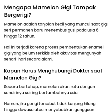
Mengapa Mamelon Gigi Tampak
Bergerigi?
Mamelon adalah tonjolan kecil yang muncul saat gigi
seri permanen baru menembus gusi pada usia 6
hingga 12 tahun.
Hal ini terjadi karena proses pembentukan enamel
gigi yang belum terkikis oleh aktivitas mengunyah
sehari-hari secara alami.
Kapan Harus Menghubungi Dokter saat
Mamelon Gigi?
Secara bertahap, mamelon akan rata dengan
sendirinya seiring bertambahnya usia.
Namun, jika gerigi tersebut tidak kunjung hilang
hingga dewasa atau menyebabkan gangguan