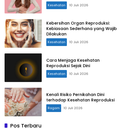
Kesehatan
10 Juli 2026
Kebersihan Organ Reproduksi:
Kebiasaan Sederhana yang Wajib
Dilakukan
Kesehatan
10 Juli 2026
Cara Menjaga Kesehatan
Reproduksi Sejak Dini
Kesehatan
10 Juli 2026
Kenali Risiko Pernikahan Dini
terhadap Kesehatan Reproduksi
Ragam
10 Juli 2026
Pos Terbaru