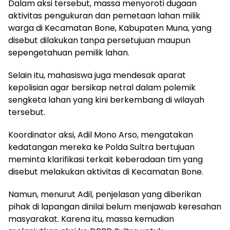
Dalam aksi tersebut, massa menyoroti dugaan
aktivitas pengukuran dan pemetaan lahan milik
warga di Kecamatan Bone, Kabupaten Muna, yang
disebut dilakukan tanpa persetujuan maupun
sepengetahuan pemilik lahan.
Selain itu, mahasiswa juga mendesak aparat
kepolisian agar bersikap netral dalam polemik
sengketa lahan yang kini berkembang di wilayah
tersebut.
Koordinator aksi, Adil Mono Arso, mengatakan
kedatangan mereka ke Polda Sultra bertujuan
meminta klarifikasi terkait keberadaan tim yang
disebut melakukan aktivitas di Kecamatan Bone.
Namun, menurut Adil, penjelasan yang diberikan
pihak di lapangan dinilai belum menjawab keresahan
masyarakat. Karena itu, massa kemudian