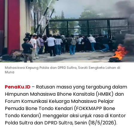
Mahasiswa Kepung Polda dan DPRD Sultra, Soroti Sengketa Lahan di
Muna
PenaKu.ID
– Ratusan massa yang tergabung dalam
Himpunan Mahasiswa Bhone Kansitala (HMBK) dan
Forum Komunikasi Keluarga Mahasiswa Pelajar
Pemuda Bone Tondo Kendari (FOKKMAPP Bone
Tondo Kendari) menggelar aksi unjuk rasa di Kantor
Polda Sultra dan DPRD Sultra, Senin (18/5/2026).