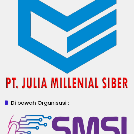
Di bawah Organisasi :