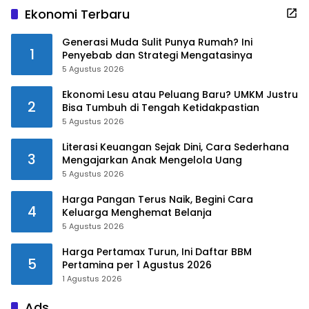
Ekonomi Terbaru
Generasi Muda Sulit Punya Rumah? Ini
1
Penyebab dan Strategi Mengatasinya
5 Agustus 2026
Ekonomi Lesu atau Peluang Baru? UMKM Justru
2
Bisa Tumbuh di Tengah Ketidakpastian
5 Agustus 2026
Literasi Keuangan Sejak Dini, Cara Sederhana
3
Mengajarkan Anak Mengelola Uang
5 Agustus 2026
Harga Pangan Terus Naik, Begini Cara
4
Keluarga Menghemat Belanja
5 Agustus 2026
Harga Pertamax Turun, Ini Daftar BBM
5
Pertamina per 1 Agustus 2026
1 Agustus 2026
Ads