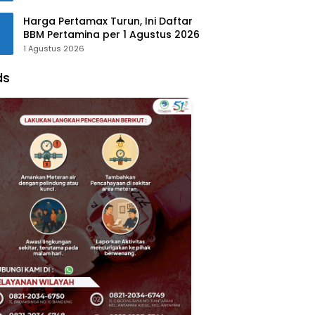
Harga Pertamax Turun, Ini Daftar
BBM Pertamina per 1 Agustus 2026
1 Agustus 2026
ds