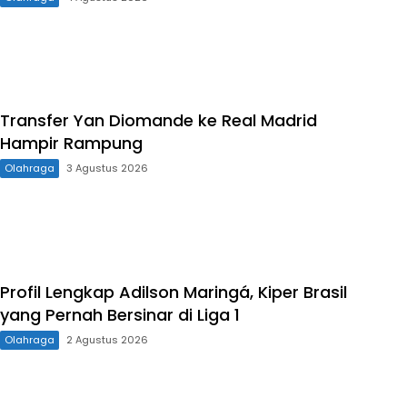
Transfer Yan Diomande ke Real Madrid
Hampir Rampung
Olahraga
3 Agustus 2026
Profil Lengkap Adilson Maringá, Kiper Brasil
yang Pernah Bersinar di Liga 1
Olahraga
2 Agustus 2026