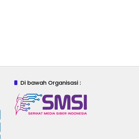
Di bawah Organisasi :