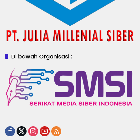
Di bawah Organisasi :