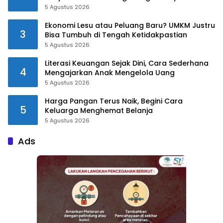
5 Agustus 2026
Ekonomi Lesu atau Peluang Baru? UMKM Justru
3
Bisa Tumbuh di Tengah Ketidakpastian
5 Agustus 2026
Literasi Keuangan Sejak Dini, Cara Sederhana
4
Mengajarkan Anak Mengelola Uang
5 Agustus 2026
Harga Pangan Terus Naik, Begini Cara
5
Keluarga Menghemat Belanja
5 Agustus 2026
Ads