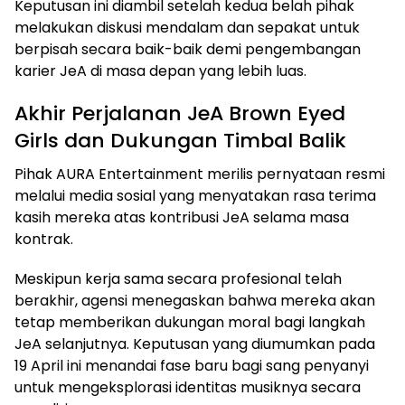
Keputusan ini diambil setelah kedua belah pihak
melakukan diskusi mendalam dan sepakat untuk
berpisah secara baik-baik demi pengembangan
karier JeA di masa depan yang lebih luas.
Akhir Perjalanan JeA Brown Eyed
Girls dan Dukungan Timbal Balik
Pihak AURA Entertainment merilis pernyataan resmi
melalui media sosial yang menyatakan rasa terima
kasih mereka atas kontribusi JeA selama masa
kontrak.
Meskipun kerja sama secara profesional telah
berakhir, agensi menegaskan bahwa mereka akan
tetap memberikan dukungan moral bagi langkah
JeA selanjutnya. Keputusan yang diumumkan pada
19 April ini menandai fase baru bagi sang penyanyi
untuk mengeksplorasi identitas musiknya secara