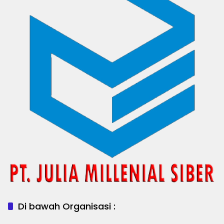
Di bawah Organisasi :