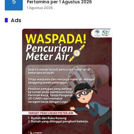
5
Pertamina per 1 Agustus 2026
1 Agustus 2026
Ads