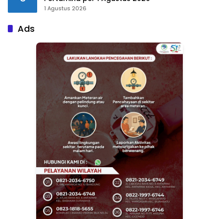
1 Agustus 2026
Ads