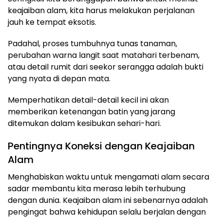
keajaiban alam, kita harus melakukan perjalanan
jauh ke tempat eksotis.
Padahal, proses tumbuhnya tunas tanaman,
perubahan warna langit saat matahari terbenam,
atau detail rumit dari seekor serangga adalah bukti
yang nyata di depan mata.
Memperhatikan detail-detail kecil ini akan
memberikan ketenangan batin yang jarang
ditemukan dalam kesibukan sehari-hari.
Pentingnya Koneksi dengan Keajaiban
Alam
Menghabiskan waktu untuk mengamati alam secara
sadar membantu kita merasa lebih terhubung
dengan dunia. Keajaiban alam ini sebenarnya adalah
pengingat bahwa kehidupan selalu berjalan dengan