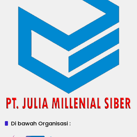
Di bawah Organisasi :