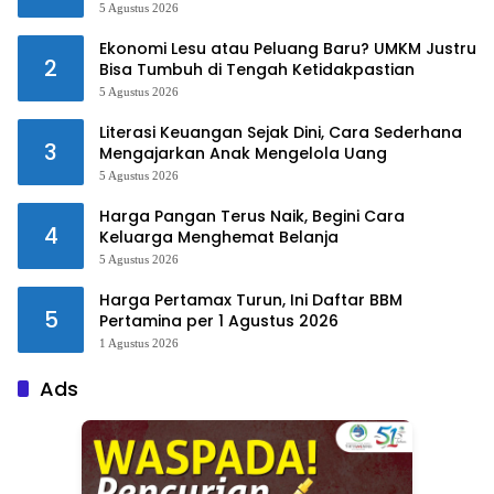
5 Agustus 2026
Ekonomi Lesu atau Peluang Baru? UMKM Justru
2
Bisa Tumbuh di Tengah Ketidakpastian
5 Agustus 2026
Literasi Keuangan Sejak Dini, Cara Sederhana
3
Mengajarkan Anak Mengelola Uang
5 Agustus 2026
Harga Pangan Terus Naik, Begini Cara
4
Keluarga Menghemat Belanja
5 Agustus 2026
Harga Pertamax Turun, Ini Daftar BBM
5
Pertamina per 1 Agustus 2026
1 Agustus 2026
Ads