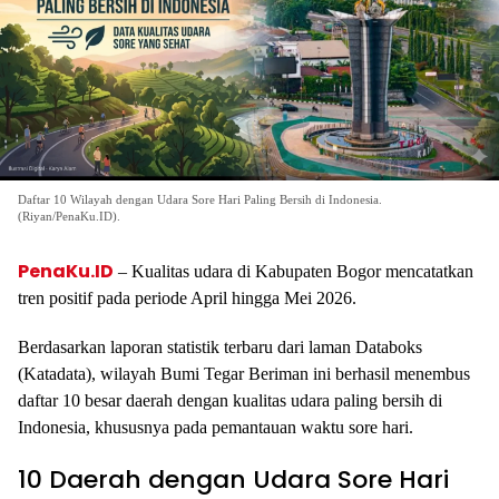
Daftar 10 Wilayah dengan Udara Sore Hari Paling Bersih di Indonesia.
(Riyan/PenaKu.ID).
PenaKu.ID
– Kualitas udara di Kabupaten Bogor mencatatkan
tren positif pada periode April hingga Mei 2026.
Berdasarkan laporan statistik terbaru dari laman Databoks
(Katadata), wilayah Bumi Tegar Beriman ini berhasil menembus
daftar 10 besar daerah dengan kualitas udara paling bersih di
Indonesia, khususnya pada pemantauan waktu sore hari.
10 Daerah dengan Udara Sore Hari