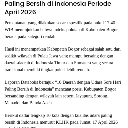
Paling Bersih di Indonesia Periode
April 2026
Pemantauan yang dilakukan secara spesifik pada pukul 17.40
WIB menunjukkan bahwa indeks polutan di Kabupaten Bogor
berada pada kategori rendah.
Hasil ini menempatkan Kabupaten Bogor sebagai salah satu dari
sedikit wilayah di Pulau Jawa yang mampu bersaing dengan
daerah-daerah di Indonesia Timur dan Sumatera yang secara
tradisional memiliki tingkat polusi lebih rendah.
Laporan Databoks bertajuk “10 Daerah dengan Udara Sore Hari
Paling Bersih di Indonesia” mencatat posisi Kabupaten Bogor
bersanding dengan wilayah lain seperti Jayapura, Sorong,
Manado, dan Banda Aceh.
Berikut daftar lengkap 10 kota dengan kualitas udara paling
bersih di Indonesia menurut KLHK pada Jumat, 17 April 2026