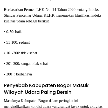
Berdasarkan Permen LHK No. 14 Tahun 2020 tentang Indeks
Standar Pencemar Udara, KLHK menerapkan klasifikasi indeks
kualitas udara sebagai berikut.
• 0-50: baik
• 51-100: sedang
• 101-200: tidak sehat
• 201-300: sangat tidak sehat
• 300+: berbahaya
Penyebab Kabupaten Bogor Masuk
Wilayah Udara Paling Bersih
Masuknya Kabupaten Bogor dalam peringkat ini
mengindikasikan kondisi udara yang sangat layak untuk aktivitas