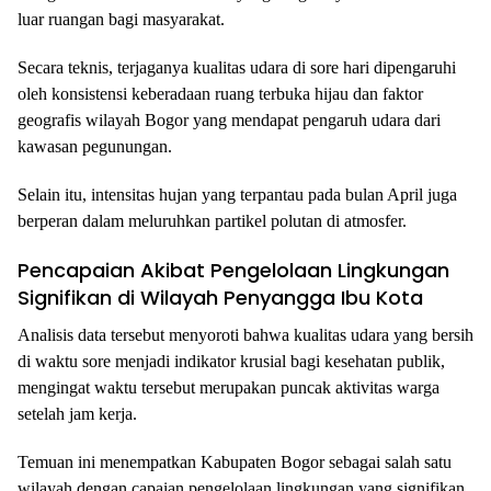
luar ruangan bagi masyarakat.
Secara teknis, terjaganya kualitas udara di sore hari dipengaruhi
oleh konsistensi keberadaan ruang terbuka hijau dan faktor
geografis wilayah Bogor yang mendapat pengaruh udara dari
kawasan pegunungan.
Selain itu, intensitas hujan yang terpantau pada bulan April juga
berperan dalam meluruhkan partikel polutan di atmosfer.
Pencapaian Akibat Pengelolaan Lingkungan
Signifikan di Wilayah Penyangga Ibu Kota
Analisis data tersebut menyoroti bahwa kualitas udara yang bersih
di waktu sore menjadi indikator krusial bagi kesehatan publik,
mengingat waktu tersebut merupakan puncak aktivitas warga
setelah jam kerja.
Temuan ini menempatkan Kabupaten Bogor sebagai salah satu
wilayah dengan capaian pengelolaan lingkungan yang signifikan