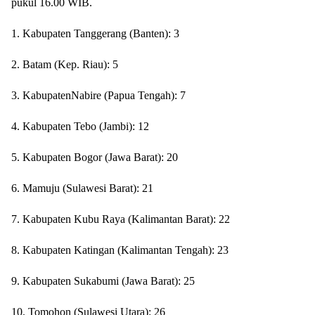
pukul 16.00 WIB.
1. Kabupaten Tanggerang (Banten): 3
2. Batam (Kep. Riau): 5
3. KabupatenNabire (Papua Tengah): 7
4. Kabupaten Tebo (Jambi): 12
5. Kabupaten Bogor (Jawa Barat): 20
6. Mamuju (Sulawesi Barat): 21
7. Kabupaten Kubu Raya (Kalimantan Barat): 22
8. Kabupaten Katingan (Kalimantan Tengah): 23
9. Kabupaten Sukabumi (Jawa Barat): 25
10. Tomohon (Sulawesi Utara): 26