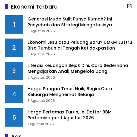
Ekonomi Terbaru
Generasi Muda Sulit Punya Rumah? Ini
1
Penyebab dan Strategi Mengatasinya
5 Agustus 2026
Ekonomi Lesu atau Peluang Baru? UMKM Justru
2
Bisa Tumbuh di Tengah Ketidakpastian
5 Agustus 2026
Literasi Keuangan Sejak Dini, Cara Sederhana
3
Mengajarkan Anak Mengelola Uang
5 Agustus 2026
Harga Pangan Terus Naik, Begini Cara
4
Keluarga Menghemat Belanja
5 Agustus 2026
Harga Pertamax Turun, Ini Daftar BBM
5
Pertamina per 1 Agustus 2026
1 Agustus 2026
Ads