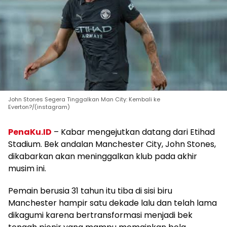
John Stones Segera Tinggalkan Man City: Kembali ke
Everton?/(instagram)
PenaKu.ID
– Kabar mengejutkan datang dari Etihad
Stadium. Bek andalan Manchester City, John Stones,
dikabarkan akan meninggalkan klub pada akhir
musim ini.
Pemain berusia 31 tahun itu tiba di sisi biru
Manchester hampir satu dekade lalu dan telah lama
dikagumi karena bertransformasi menjadi bek