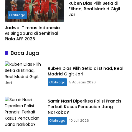
Ruben Dias Pilih Setia di
Etihad, Real Madrid Gigit
Jari
Olahraga
Jadwal Timnas Indonesia
vs Singapura di Semifinal
Piala AFF 2026
Baca Juga
Ruben Dias Pilih Setia di Etihad, Real
Madrid Gigit Jari
Olahraga
5 Agustus 2026
Samir Nasri Diperiksa Polisi Prancis:
Terkait Kasus Pencucian Uang
Narkoba?
Olahraga
10 Juli 2026