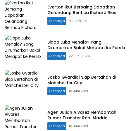
Everton Ikut Bersaing Dapatkan
Gelandang Benfica Richard Rios
Olahraga
4 Juli 2026
Siapa Luka Menalo? Yang
Dirumorkan Bakal Merapat ke Persib
Olahraga
22 Juni 2026
Josko Gvardiol Siap Bertahan di
Manchester City
Olahraga
10 Juni 2026
Agen Julian Alvarez Membantah
Rumor Transfer Real Madrid
Olahraga
10 Juni 2026